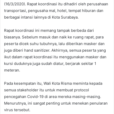
(16/3/2020). Rapat koordinasi itu dihadiri oleh perusahaan
transportasi, pengusaha mal, hotel, tempat hiburan dan
berbagai intansi lainnya di Kota Surabaya.
Rapat koordinasi ini memang tampak berbeda dari
biasanya. Sebelum masuk dan naik ke ruang rapat, para
peserta dicek suhu tubuhnya, lalu diberikan masker dan
juga diberi hand sanitizer. Akhirnya, semua peserta yang
ikut dalam rapat koordinasi itu menggunakan masker dan
kursi duduknya juga sudah diatur, berjarak sekitar 1
meteran.
Pada kesempatan itu, Wali Kota Risma meminta kepada
semua stakeholder itu untuk membuat protocol
pencegahan Covid-19 di area mereka masing-masing.
Menurutnya, ini sangat penting untuk menekan penularan
virus tersebut.