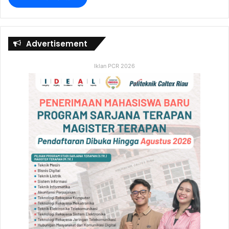
Advertisement
Iklan PCR 2026