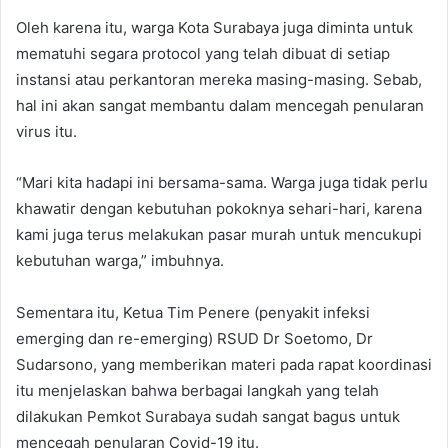
Oleh karena itu, warga Kota Surabaya juga diminta untuk
mematuhi segara protocol yang telah dibuat di setiap
instansi atau perkantoran mereka masing-masing. Sebab,
hal ini akan sangat membantu dalam mencegah penularan
virus itu.
“Mari kita hadapi ini bersama-sama. Warga juga tidak perlu
khawatir dengan kebutuhan pokoknya sehari-hari, karena
kami juga terus melakukan pasar murah untuk mencukupi
kebutuhan warga,” imbuhnya.
Sementara itu, Ketua Tim Penere (penyakit infeksi
emerging dan re-emerging) RSUD Dr Soetomo, Dr
Sudarsono, yang memberikan materi pada rapat koordinasi
itu menjelaskan bahwa berbagai langkah yang telah
dilakukan Pemkot Surabaya sudah sangat bagus untuk
mencegah penularan Covid-19 itu.