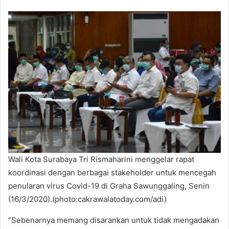
Wali Kota Surabaya Tri Rismaharini menggelar rapat
koordinasi dengan berbagai stakeholder untuk mencegah
penularan virus Covid-19 di Graha Sawunggaling, Senin
(16/3/2020).(photo:cakrawalatoday.com/adi)
“Sebenarnya memang disarankan untuk tidak mengadakan