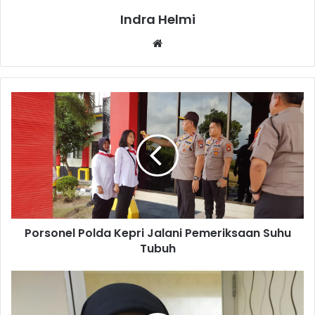
Indra Helmi
Website
Porsonel Polda Kepri Jalani Pemeriksaan Suhu
Tubuh