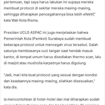
pertemuan, tapi saya harus lakukan ini supaya mereka
membuat protocol di sekitar mereka masing-masing,
sehingga diharapkan pencegahannya bisa lebih efektif,”
kata Wali Kota Risma.
Presiden UCLG ASPAC ini juga menjelaskan bahwa
Pemerintah Kota (Pemkot) Surabaya sudah membuat
beberapa protocol untuk mencegah virus tersebut. Salah
satunya membiasanya cuci tangan saat hendak masuk
kantor, di tempat umum harus disediakan thermo scan, lalu
di masjid atau musholla karpetnya harus digulung.
“Jadi, mari kita buat protocol yang sesuai dengan kondisi
dan keadaannya masing-masing, silahkan disesuaikan,”
kata dia.
Ia mencontohkan di hotel-hotel dan mal diharapkan sudah