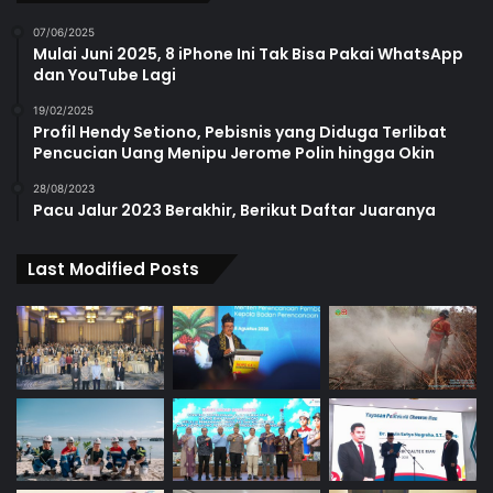
07/06/2025
Mulai Juni 2025, 8 iPhone Ini Tak Bisa Pakai WhatsApp
dan YouTube Lagi
19/02/2025
Profil Hendy Setiono, Pebisnis yang Diduga Terlibat
Pencucian Uang Menipu Jerome Polin hingga Okin
28/08/2023
Pacu Jalur 2023 Berakhir, Berikut Daftar Juaranya
Last Modified Posts