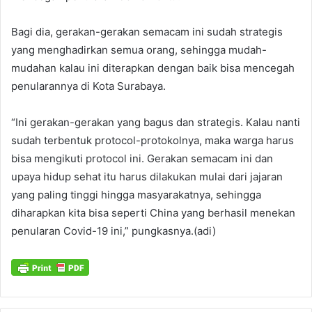
Bagi dia, gerakan-gerakan semacam ini sudah strategis
yang menghadirkan semua orang, sehingga mudah-
mudahan kalau ini diterapkan dengan baik bisa mencegah
penularannya di Kota Surabaya.
“Ini gerakan-gerakan yang bagus dan strategis. Kalau nanti
sudah terbentuk protocol-protokolnya, maka warga harus
bisa mengikuti protocol ini. Gerakan semacam ini dan
upaya hidup sehat itu harus dilakukan mulai dari jajaran
yang paling tinggi hingga masyarakatnya, sehingga
diharapkan kita bisa seperti China yang berhasil menekan
penularan Covid-19 ini,” pungkasnya.(adi)