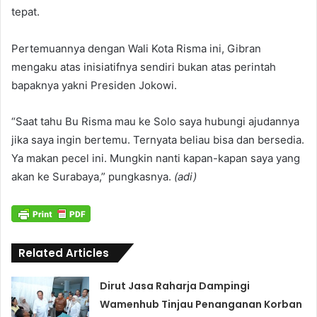
tepat.
Pertemuannya dengan Wali Kota Risma ini, Gibran
mengaku atas inisiatifnya sendiri bukan atas perintah
bapaknya yakni Presiden Jokowi.
“Saat tahu Bu Risma mau ke Solo saya hubungi ajudannya
jika saya ingin bertemu. Ternyata beliau bisa dan bersedia.
Ya makan pecel ini. Mungkin nanti kapan-kapan saya yang
akan ke Surabaya,” pungkasnya.
(adi)
Related Articles
Dirut Jasa Raharja Dampingi
Wamenhub Tinjau Penanganan Korban