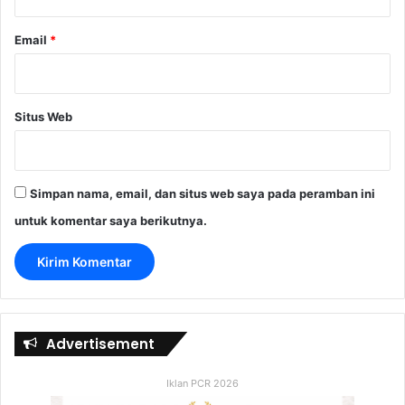
Email
*
Situs Web
Simpan nama, email, dan situs web saya pada peramban ini
untuk komentar saya berikutnya.
Advertisement
Iklan PCR 2026