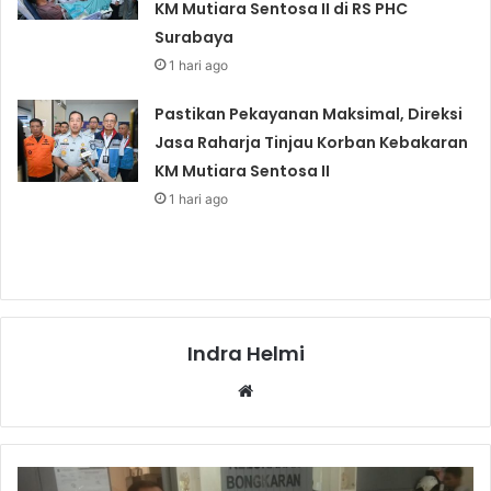
KM Mutiara Sentosa II di RS PHC
Surabaya
1 hari ago
Pastikan Pekayanan Maksimal, Direksi
Jasa Raharja Tinjau Korban Kebakaran
KM Mutiara Sentosa II
1 hari ago
Indra Helmi
Website