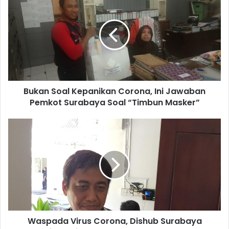
Bukan Soal Kepanikan Corona, Ini Jawaban
Pemkot Surabaya Soal “Timbun Masker”
Waspada Virus Corona, Dishub Surabaya