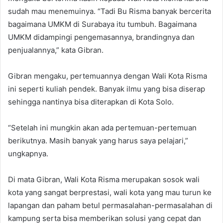
sudah mau menemuinya. “Tadi Bu Risma banyak bercerita
bagaimana UMKM di Surabaya itu tumbuh. Bagaimana
UMKM didampingi pengemasannya, brandingnya dan
penjualannya,” kata Gibran.
Gibran mengaku, pertemuannya dengan Wali Kota Risma
ini seperti kuliah pendek. Banyak ilmu yang bisa diserap
sehingga nantinya bisa diterapkan di Kota Solo.
“Setelah ini mungkin akan ada pertemuan-pertemuan
berikutnya. Masih banyak yang harus saya pelajari,”
ungkapnya.
Di mata Gibran, Wali Kota Risma merupakan sosok wali
kota yang sangat berprestasi, wali kota yang mau turun ke
lapangan dan paham betul permasalahan-permasalahan di
kampung serta bisa memberikan solusi yang cepat dan