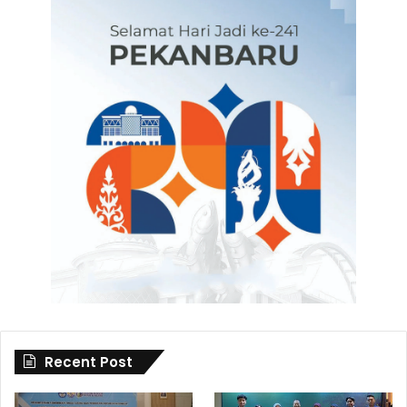
Recent Post