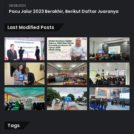
28/08/2023
Pacu Jalur 2023 Berakhir, Berikut Daftar Juaranya
Last Modified Posts
Tags