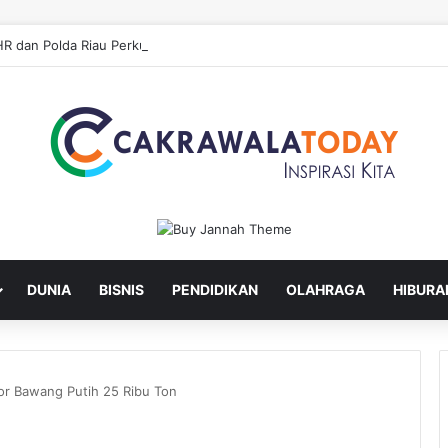
DUNIA
BISNIS
PENDIDIKAN
OLAHRAGA
HIBURA
r Bawang Putih 25 Ribu Ton