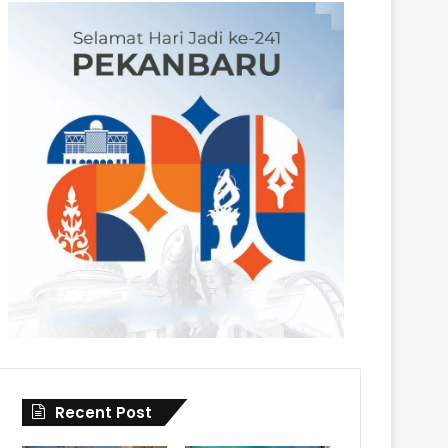
Recent Post