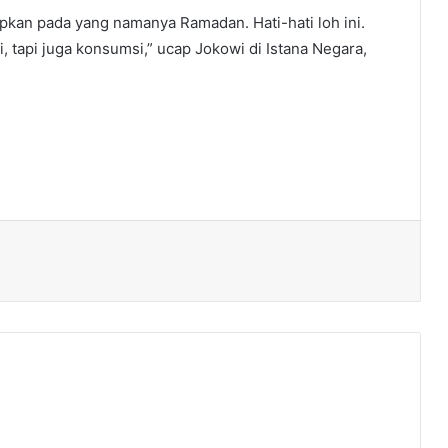
apkan pada yang namanya Ramadan. Hati-hati loh ini.
 tapi juga konsumsi,” ucap Jokowi di Istana Negara,