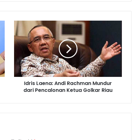
Idris Laena: Andi Rachman Mundur
dari Pencalonan Ketua Golkar Riau