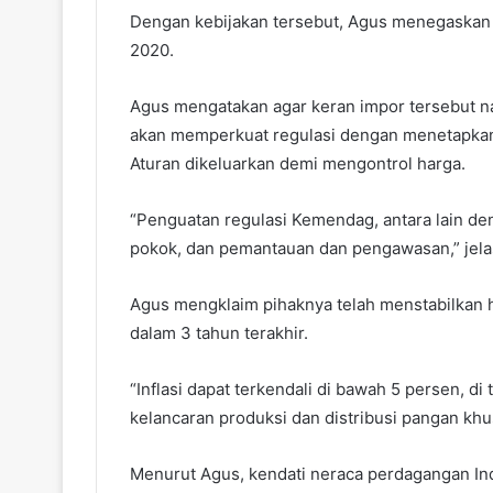
Dengan kebijakan tersebut, Agus menegaskan
2020.
Agus mengatakan agar keran impor tersebut na
akan memperkuat regulasi dengan menetapkan 
Aturan dikeluarkan demi mengontrol harga.
“Penguatan regulasi Kemendag, antara lain de
pokok, dan pemantauan dan pengawasan,” jela
Agus mengklaim pihaknya telah menstabilkan h
dalam 3 tahun terakhir.
“Inflasi dapat terkendali di bawah 5 persen, 
kelancaran produksi dan distribusi pangan khu
Menurut Agus, kendati neraca perdagangan Indo