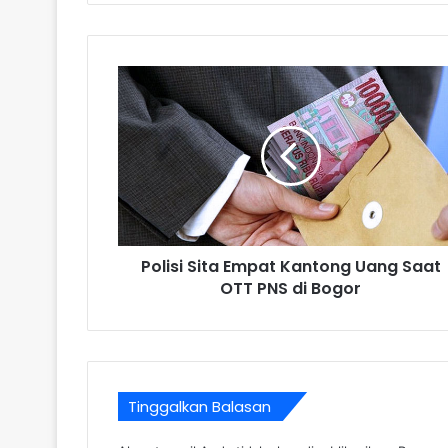
Polisi Sita Empat Kantong Uang Saat
OTT PNS di Bogor
Tinggalkan Balasan