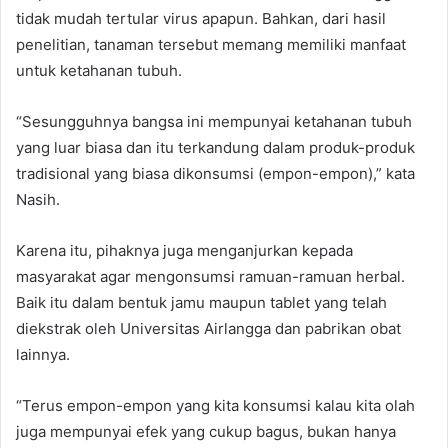
tidak mudah tertular virus apapun. Bahkan, dari hasil
penelitian, tanaman tersebut memang memiliki manfaat
untuk ketahanan tubuh.
“Sesungguhnya bangsa ini mempunyai ketahanan tubuh
yang luar biasa dan itu terkandung dalam produk-produk
tradisional yang biasa dikonsumsi (empon-empon),” kata
Nasih.
Karena itu, pihaknya juga menganjurkan kepada
masyarakat agar mengonsumsi ramuan-ramuan herbal.
Baik itu dalam bentuk jamu maupun tablet yang telah
diekstrak oleh Universitas Airlangga dan pabrikan obat
lainnya.
“Terus empon-empon yang kita konsumsi kalau kita olah
juga mempunyai efek yang cukup bagus, bukan hanya