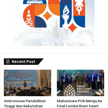
Recent Post
Sinkronisasi Pendidikan
Mahasiswa PCR Melaju ke
Tinggi dan Kebutuhan
Final Lomba Riset Sawit