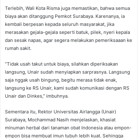
Terlebih, Wali Kota Risma juga memastikan, bahwa semua
biaya akan ditanggung Pemkot Surabaya. Karenanya, ia
kembali berpesan kepada seluruh masyarakat, jika
merasakan gejala-gejala seperti batuk, pilek, nyeri kepala
dan sesak napas, agar segera melakukan pemeriksaaan ke
rumah sakit.
“Tidak usah takut untuk biaya, silahkan diperiksakan
langsung, Unair sudah menyiapkan sarprasnya. Langsung
saja nggak usah bingung, begitu merasa tidak enak,
langsung ke RS Unair, kami sudah komunikasi dengan RS
Unair dan Dinkes,” imbuhnya.
Sementara itu, Rektor Universitas Airlangga (Unair)
Surabaya, Mochammad Nasih menjelaskan, khasiat
minuman herbal dari tanaman obat Indonesia atau empon-
empon bisa membuat imun tubuh lebih kuat. Sehingga