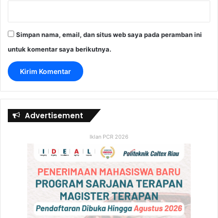
Simpan nama, email, dan situs web saya pada peramban ini
untuk komentar saya berikutnya.
Advertisement
Iklan PCR 2026