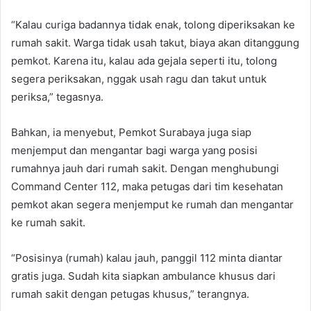
“Kalau curiga badannya tidak enak, tolong diperiksakan ke
rumah sakit. Warga tidak usah takut, biaya akan ditanggung
pemkot. Karena itu, kalau ada gejala seperti itu, tolong
segera periksakan, nggak usah ragu dan takut untuk
periksa,” tegasnya.
Bahkan, ia menyebut, Pemkot Surabaya juga siap
menjemput dan mengantar bagi warga yang posisi
rumahnya jauh dari rumah sakit. Dengan menghubungi
Command Center 112, maka petugas dari tim kesehatan
pemkot akan segera menjemput ke rumah dan mengantar
ke rumah sakit.
“Posisinya (rumah) kalau jauh, panggil 112 minta diantar
gratis juga. Sudah kita siapkan ambulance khusus dari
rumah sakit dengan petugas khusus,” terangnya.