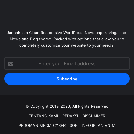
Jannah is a Clean Responsive WordPress Newspaper, Magazine,
News and Blog theme. Packed with options that allow you to
completely customize your website to your needs.
Enter
your
Email
address
© Copyright 2019-2026, All Rights Reserved
TENTANG KAMI
REDAKSI
DISCLAIMER
PEDOMAN MEDIA CYBER
SOP
INFO IKLAN ANDA