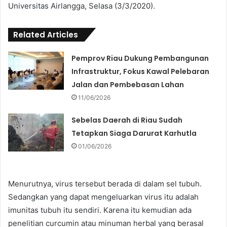
Universitas Airlangga, Selasa (3/3/2020).
Related Articles
Pemprov Riau Dukung Pembangunan
Infrastruktur, Fokus Kawal Pelebaran
Jalan dan Pembebasan Lahan
11/06/2026
Sebelas Daerah di Riau Sudah
Tetapkan Siaga Darurat Karhutla
01/06/2026
Menurutnya, virus tersebut berada di dalam sel tubuh.
Sedangkan yang dapat mengeluarkan virus itu adalah
imunitas tubuh itu sendiri. Karena itu kemudian ada
penelitian curcumin atau minuman herbal yang berasal