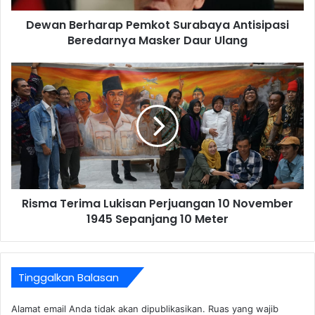
Dewan Berharap Pemkot Surabaya Antisipasi
Beredarnya Masker Daur Ulang
Risma Terima Lukisan Perjuangan 10 November
1945 Sepanjang 10 Meter
Tinggalkan Balasan
Alamat email Anda tidak akan dipublikasikan.
Ruas yang wajib