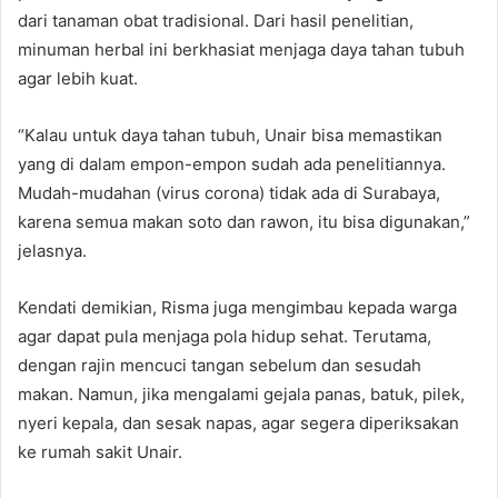
dari tanaman obat tradisional. Dari hasil penelitian,
minuman herbal ini berkhasiat menjaga daya tahan tubuh
agar lebih kuat.
“Kalau untuk daya tahan tubuh, Unair bisa memastikan
yang di dalam empon-empon sudah ada penelitiannya.
Mudah-mudahan (virus corona) tidak ada di Surabaya,
karena semua makan soto dan rawon, itu bisa digunakan,”
jelasnya.
Kendati demikian, Risma juga mengimbau kepada warga
agar dapat pula menjaga pola hidup sehat. Terutama,
dengan rajin mencuci tangan sebelum dan sesudah
makan. Namun, jika mengalami gejala panas, batuk, pilek,
nyeri kepala, dan sesak napas, agar segera diperiksakan
ke rumah sakit Unair.