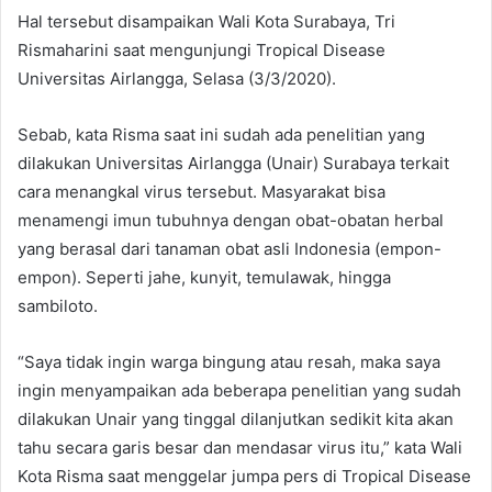
Hal tersebut disampaikan Wali Kota Surabaya, Tri
Rismaharini saat mengunjungi Tropical Disease
Universitas Airlangga, Selasa (3/3/2020).
Sebab, kata Risma saat ini sudah ada penelitian yang
dilakukan Universitas Airlangga (Unair) Surabaya terkait
cara menangkal virus tersebut. Masyarakat bisa
menamengi imun tubuhnya dengan obat-obatan herbal
yang berasal dari tanaman obat asli Indonesia (empon-
empon). Seperti jahe, kunyit, temulawak, hingga
sambiloto.
“Saya tidak ingin warga bingung atau resah, maka saya
ingin menyampaikan ada beberapa penelitian yang sudah
dilakukan Unair yang tinggal dilanjutkan sedikit kita akan
tahu secara garis besar dan mendasar virus itu,” kata Wali
Kota Risma saat menggelar jumpa pers di Tropical Disease