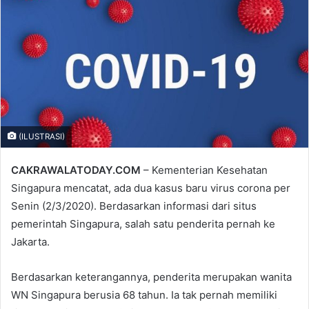
email
(ILUSTRASI)
CAKRAWALATODAY.COM
– Kementerian Kesehatan
Singapura mencatat, ada dua kasus baru virus corona per
Senin (2/3/2020). Berdasarkan informasi dari situs
pemerintah Singapura, salah satu penderita pernah ke
Jakarta.
Berdasarkan keterangannya, penderita merupakan wanita
WN Singapura berusia 68 tahun. Ia tak pernah memiliki