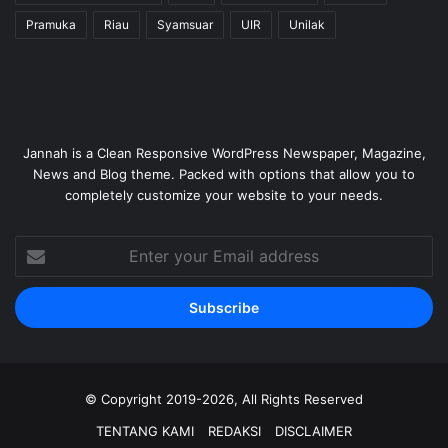
Pramuka
Riau
Syamsuar
UIR
Unilak
Jannah is a Clean Responsive WordPress Newspaper, Magazine,
News and Blog theme. Packed with options that allow you to
completely customize your website to your needs.
Enter
your
Email
address
© Copyright 2019-2026, All Rights Reserved
TENTANG KAMI
REDAKSI
DISCLAIMER