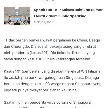
Speak Fun Tour Sukses Buktikan Humor
Efektif dalam Public Speaking
31/03/2026
“Tidak pernah punya riwayat perjalanan ke China, Daegu
dan Cheongdo. Dia adalah pekerja asing yang direkrut
oleh penderita (kasus 101). Dia bekerja di rumah yang
sama dengan kasus 102,” tulis keterangan tersebut.
Kasus 101 (penderita) yang disebut merekrut WN Filipina
itu adalah pria berkewarganegaraan Singapura. Dia juga
berkaitan dengan kasus 93 warga negara Singapura yang
juga tak punya riwayat perjalanan ke China.
Saat ini jumlah penderita virus corona di Singapura