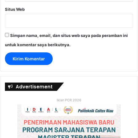
Situs Web
Simpan nama, email, dan situs web saya pada peramban ini
untuk komentar saya berikutnya.
Advertisement
Iklan PCR 2026