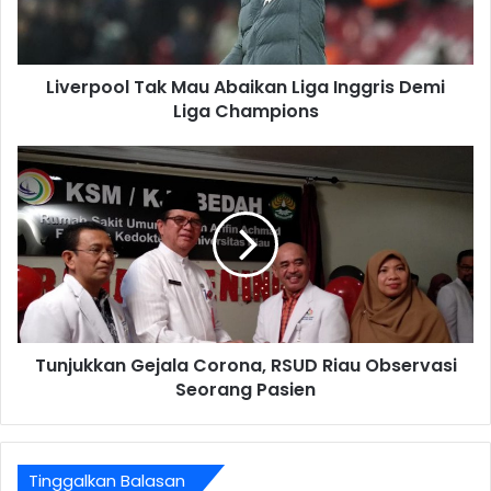
Liverpool Tak Mau Abaikan Liga Inggris Demi
Liga Champions
Tunjukkan Gejala Corona, RSUD Riau Observasi
Seorang Pasien
Tinggalkan Balasan