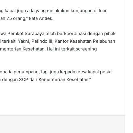
g kapal juga ada yang melakukan kunjungan di luar
h 75 orang,” kata Antiek.
hwa Pemkot Surabaya telah berkoordinasi dengan pihak
 terkait. Yakni, Pelindo III, Kantor Kesehatan Pelabuhan
menterian Kesehatan. Hal ini terkait screening
epada penumpang, tapi juga kepada crew kapal pesiar
i dengan SOP dari Kementerian Kesehatan,”