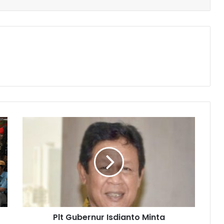
Plt Gubernur Isdianto Minta