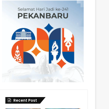
Recent Post