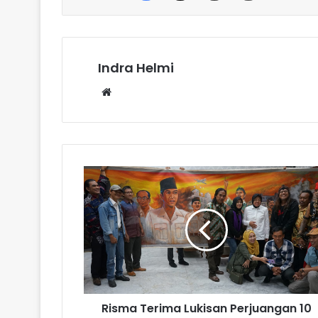
Indra Helmi
Website
Risma Terima Lukisan Perjuangan 10