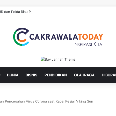
DUNIA
BISNIS
PENDIDIKAN
OLAHRAGA
HIBURA
dan Pencegahan Virus Corona saat Kapal Pesiar Viking Sun