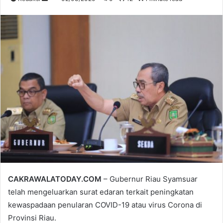
an
email
CAKRAWALATODAY.COM
– Gubernur Riau Syamsuar
telah mengeluarkan surat edaran terkait peningkatan
kewaspadaan penularan COVID-19 atau virus Corona di
Provinsi Riau.