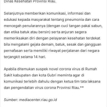
Dinas Kesehatan Provinsi Riau.
Selanjutnya memberikan komunikasi, informasi dan
edukasi kepada masyarakat tentang pneumonia dan cara
mencegah penularannya (dengan cuci tangan pakai sabun,
dan etika batuk atau bersin) serta anjuran segera
memeriksakan diri dengan pelayanan kesehatan terdekat
bila mengalami gejala demam, batuk, sesak dan gangguan
pernafasan serta memiliki riwayat perjalanan dari negara
terjangkit selama 14 hari.
Apabila ditemukan suspek novel corona virus di Rumah
Sakit kabupaten dan kota Gubri meminta agar di
komunikasi terlebih dahulu dengan ketua tim tata laksana
dan pengendalian virus corona Provinsi Riau.**
Sumber: mediacenter.riau.go.id