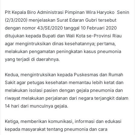
Plt Kepala Biro Administrasi Pimpinan Wira Haryoko Senin
(2/3/2020) menjelaskan Surat Edaran Gubri tersebut
dengan nomor 43/SE/2020 tanggal 10 Februari 2020
ditujukan kepada Bupati dan Wali Kota se-Provinsi Riau
agar mengintruksikan dinas kesehatannya; pertama,
melakukan pengamatan peningkatan kasus pneumonia
yang terjadi di daerahnya.
Kedua, mengintruksikan kepada Puskesmas dan Rumah
Sakit agar petugas kesehatan memantau lebih ketat dan
melakukan isolasi pasien dengan gejala pneumonia dan
riwayat melakukan perjalanan dari negara terjangkit dalam
14 hari dari munculnya gejala.
Ketiga, memberikan komunikasi, informasi dan edukasi
kepada masyarakat tentang pneumonia dan cara