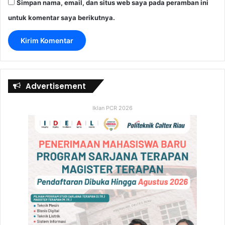
Simpan nama, email, dan situs web saya pada peramban ini
untuk komentar saya berikutnya.
Advertisement
Iklan PCR 2026