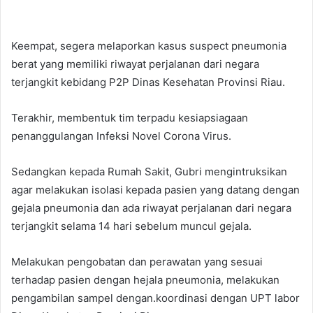
Keempat, segera melaporkan kasus suspect pneumonia
berat yang memiliki riwayat perjalanan dari negara
terjangkit kebidang P2P Dinas Kesehatan Provinsi Riau.
Terakhir, membentuk tim terpadu kesiapsiagaan
penanggulangan Infeksi Novel Corona Virus.
Sedangkan kepada Rumah Sakit, Gubri mengintruksikan
agar melakukan isolasi kepada pasien yang datang dengan
gejala pneumonia dan ada riwayat perjalanan dari negara
terjangkit selama 14 hari sebelum muncul gejala.
Melakukan pengobatan dan perawatan yang sesuai
terhadap pasien dengan hejala pneumonia, melakukan
pengambilan sampel dengan.koordinasi dengan UPT labor