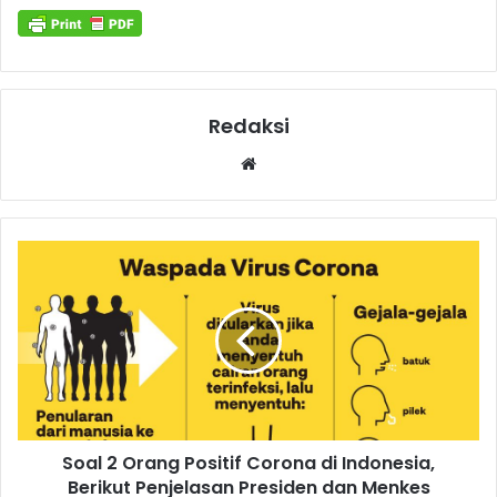
Redaksi
Website
Soal 2 Orang Positif Corona di Indonesia,
Berikut Penjelasan Presiden dan Menkes