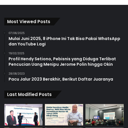
Most Viewed Posts
07/06/2025
Mulai Juni 2025, 8 iPhone Ini Tak Bisa Pakai WhatsApp
dan YouTube Lagi
19/02/2025
Profil Hendy Setiono, Pebisnis yang Diduga Terlibat
Pencucian Uang Menipu Jerome Polin hingga Okin
28/08/2023
Pacu Jalur 2023 Berakhir, Berikut Daftar Juaranya
Last Modified Posts