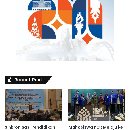
Recent Post
Sinkronisasi Pendidikan
Mahasiswa PCR Melaju ke