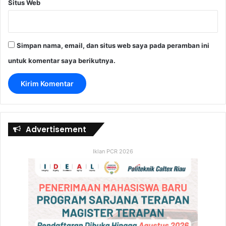
Situs Web
Simpan nama, email, dan situs web saya pada peramban ini
untuk komentar saya berikutnya.
Advertisement
Iklan PCR 2026