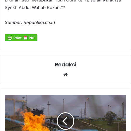
Syekh Abdul Wahab Rokan.**
Sumber: Republika.co.id
Redaksi
Website