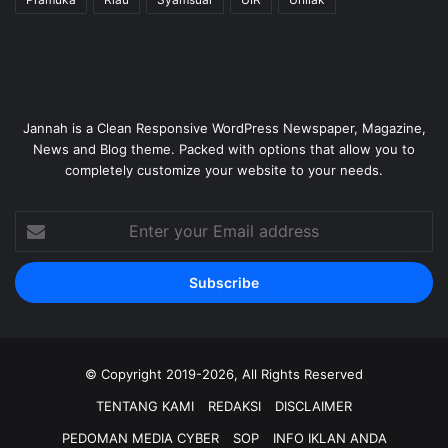
Jannah is a Clean Responsive WordPress Newspaper, Magazine,
News and Blog theme. Packed with options that allow you to
completely customize your website to your needs.
Enter
your
Email
address
© Copyright 2019-2026, All Rights Reserved
TENTANG KAMI
REDAKSI
DISCLAIMER
PEDOMAN MEDIA CYBER
SOP
INFO IKLAN ANDA