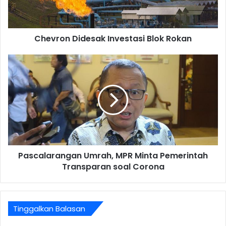
Chevron Didesak Investasi Blok Rokan
Pascalarangan Umrah, MPR Minta Pemerintah
Transparan soal Corona
Tinggalkan Balasan