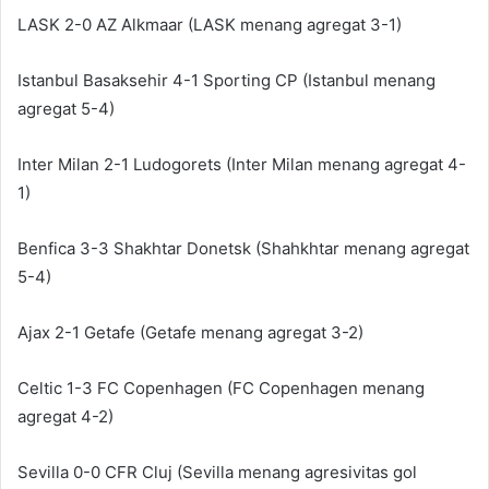
LASK 2-0 AZ Alkmaar (LASK menang agregat 3-1)
Istanbul Basaksehir 4-1 Sporting CP (Istanbul menang
agregat 5-4)
Inter Milan 2-1 Ludogorets (Inter Milan menang agregat 4-
1)
Benfica 3-3 Shakhtar Donetsk (Shahkhtar menang agregat
5-4)
Ajax 2-1 Getafe (Getafe menang agregat 3-2)
Celtic 1-3 FC Copenhagen (FC Copenhagen menang
agregat 4-2)
Sevilla 0-0 CFR Cluj (Sevilla menang agresivitas gol