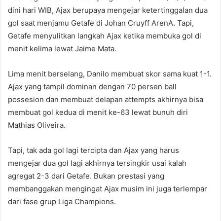
dini hari WIB, Ajax berupaya mengejar ketertinggalan dua
gol saat menjamu Getafe di Johan Cruyff ArenA. Tapi,
Getafe menyulitkan langkah Ajax ketika membuka gol di
menit kelima lewat Jaime Mata.
Lima menit berselang, Danilo membuat skor sama kuat 1-1.
Ajax yang tampil dominan dengan 70 persen ball
possesion dan membuat delapan attempts akhirnya bisa
membuat gol kedua di menit ke-63 lewat bunuh diri
Mathias Oliveira.
Tapi, tak ada gol lagi tercipta dan Ajax yang harus
mengejar dua gol lagi akhirnya tersingkir usai kalah
agregat 2-3 dari Getafe. Bukan prestasi yang
membanggakan mengingat Ajax musim ini juga terlempar
dari fase grup Liga Champions.