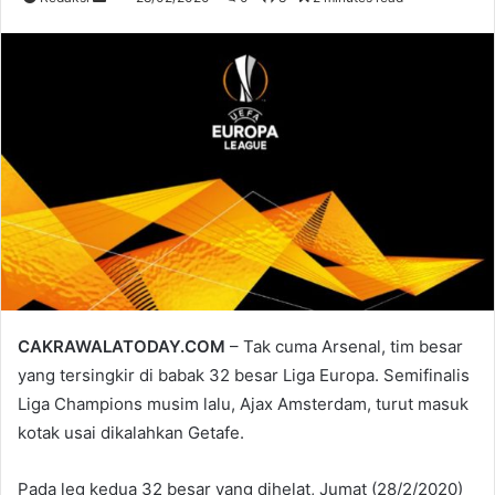
an
email
CAKRAWALATODAY.COM
– Tak cuma Arsenal, tim besar
yang tersingkir di babak 32 besar Liga Europa. Semifinalis
Liga Champions musim lalu, Ajax Amsterdam, turut masuk
kotak usai dikalahkan Getafe.
Pada leg kedua 32 besar yang dihelat, Jumat (28/2/2020)