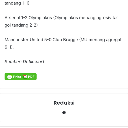
tandang 1-1)
Arsenal 1-2 Olympiakos (Olympiakos menang agresivitas
gol tandang 2-2)
Manchester United 5-0 Club Brugge (MU menang agregat
6-1).
Sumber: Detiksport
Redaksi
Website