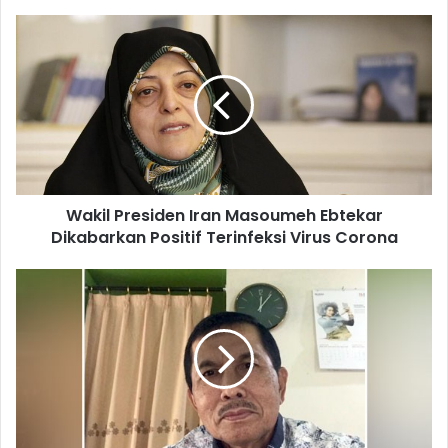
Wakil Presiden Iran Masoumeh Ebtekar
Dikabarkan Positif Terinfeksi Virus Corona