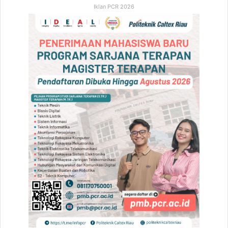
Iklan PCR 2026