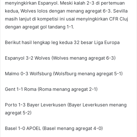
menyingkirkan Espanyol. Meski kalah 2-3 di pertemuan
kedua, Wolves lolos dengan menang agregat 6-3. Sevilla
masih lanjut di kompetisi ini usai menyingkirkan CFR Cluj
dengan agregat gol tandang 1-1.
Berikut hasil lengkap leg kedua 32 besar Liga Europa
Espanyol 3-2 Wolves (Wolves menang agregat 6-3)
Malmo 0-3 Wolfsburg (Wolsfburg menang agregat 5-1)
Gent 1-1 Roma (Roma menang agregat 2-1)
Porto 1-3 Bayer Leverkusen (Bayer Leverkusen menang
agregat 5-2)
Basel 1-0 APOEL (Basel menang agregat 4-0)