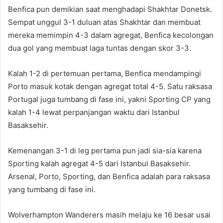
Benfica pun demikian saat menghadapi Shakhtar Donetsk.
Sempat unggul 3-1 duluan atas Shakhtar dan membuat
mereka memimpin 4-3 dalam agregat, Benfica kecolongan
dua gol yang membuat laga tuntas dengan skor 3-3.
Kalah 1-2 di pertemuan pertama, Benfica mendampingi
Porto masuk kotak dengan agregat total 4-5. Satu raksasa
Portugal juga tumbang di fase ini, yakni Sporting CP yang
kalah 1-4 lewat perpanjangan waktu dari Istanbul
Basaksehir.
Kemenangan 3-1 di leg pertama pun jadi sia-sia karena
Sporting kalah agregat 4-5 dari Istanbul Basaksehir.
Arsenal, Porto, Sporting, dan Benfica adalah para raksasa
yang tumbang di fase ini.
Wolverhampton Wanderers masih melaju ke 16 besar usai