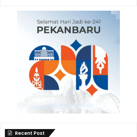
Recent Post