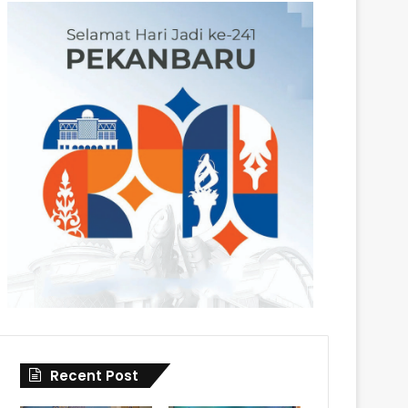
Recent Post