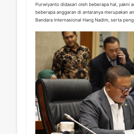
Purwiyanto didasari oleh beberapa hal, yakn
beberapa anggaran di antaranya merupakan ang
Bandara Internasional Hang Nadim, serta pe