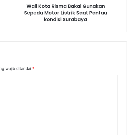
Wali Kota Risma Bakal Gunakan
Sepeda Motor Listrik Saat Pantau
kondisi Surabaya
ng wajib ditandai
*