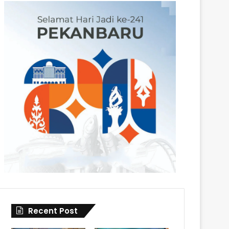
Recent Post