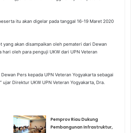
serta itu akan digelar pada tanggal 16-19 Maret 2020
t yang akan disampaikan oleh pemateri dari Dewan
a hari oleh para penguji UKW dari UPN Veteran
da Dewan Pers kepada UPN Veteran Yogyakarta sebagai
” ujar Direktur UKW UPN Veteran Yogyakarta, Dra.
Pemprov Riau Dukung
Pembangunan Infrastruktur,