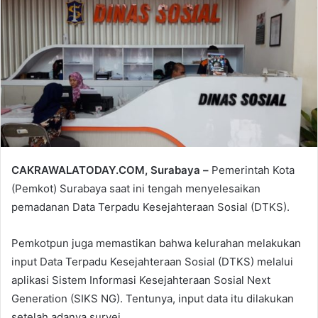
email
CAKRAWALATODAY.COM, Surabaya –
Pemerintah Kota
(Pemkot) Surabaya saat ini tengah menyelesaikan
pemadanan Data Terpadu Kesejahteraan Sosial (DTKS).
Pemkotpun juga memastikan bahwa kelurahan melakukan
input Data Terpadu Kesejahteraan Sosial (DTKS) melalui
aplikasi Sistem Informasi Kesejahteraan Sosial Next
Generation (SIKS NG). Tentunya, input data itu dilakukan
setelah adanya survei.