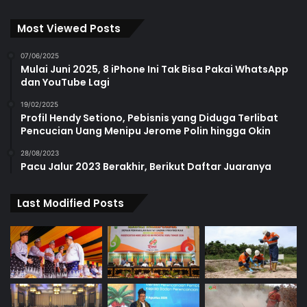
Most Viewed Posts
07/06/2025
Mulai Juni 2025, 8 iPhone Ini Tak Bisa Pakai WhatsApp
dan YouTube Lagi
19/02/2025
Profil Hendy Setiono, Pebisnis yang Diduga Terlibat
Pencucian Uang Menipu Jerome Polin hingga Okin
28/08/2023
Pacu Jalur 2023 Berakhir, Berikut Daftar Juaranya
Last Modified Posts