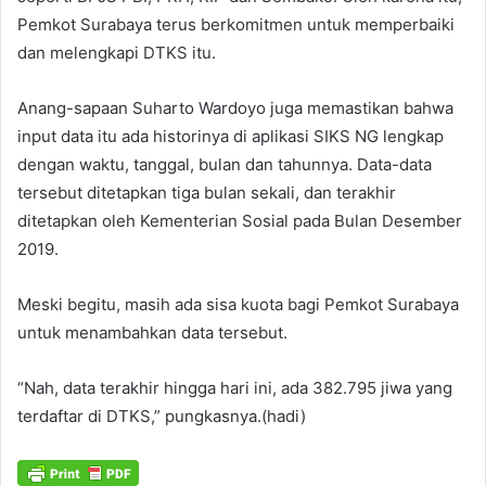
Pemkot Surabaya terus berkomitmen untuk memperbaiki
dan melengkapi DTKS itu.
Anang-sapaan Suharto Wardoyo juga memastikan bahwa
input data itu ada historinya di aplikasi SIKS NG lengkap
dengan waktu, tanggal, bulan dan tahunnya. Data-data
tersebut ditetapkan tiga bulan sekali, dan terakhir
ditetapkan oleh Kementerian Sosial pada Bulan Desember
2019.
Meski begitu, masih ada sisa kuota bagi Pemkot Surabaya
untuk menambahkan data tersebut.
“Nah, data terakhir hingga hari ini, ada 382.795 jiwa yang
terdaftar di DTKS,” pungkasnya.(hadi)