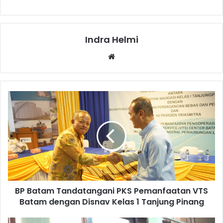
Indra Helmi
Website
BP Batam Tandatangani PKS Pemanfaatan VTS
Batam dengan Disnav Kelas 1 Tanjung Pinang