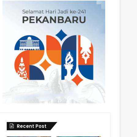
Recent Post