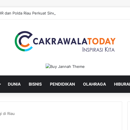
DUNIA
BISNIS
PENDIDIKAN
OLAHRAGA
HIBURA
i di Riau