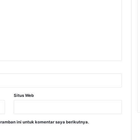
Situs Web
ramban ini untuk komentar saya berikutnya.