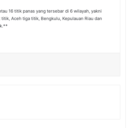
tau 16 titik panas yang tersebar di 6 wilayah, yakni
titik, Aceh tiga titik, Bengkulu, Kepulauan Riau dan
k.**