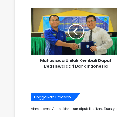
Mahasiswa Unilak Kembali Dapat
Beasiswa dari Bank Indonesia
Tinggalkan Balasan
Alamat email Anda tidak akan dipublikasikan.
Ruas ya