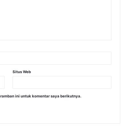
Situs Web
ramban ini untuk komentar saya berikutnya.