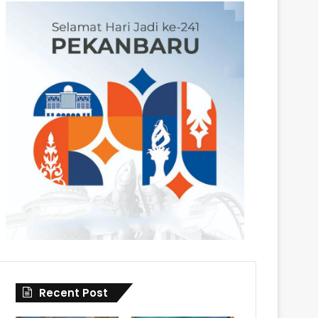
Recent Post