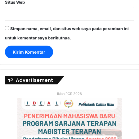
Situs Web
Simpan nama, email, dan situs web saya pada peramban ini
untuk komentar saya berikutnya.
Advertisement
Iklan PCR 2026