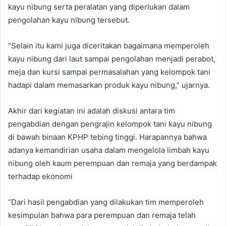
kayu nibung serta peralatan yang diperlukan dalam
pengolahan kayu nibung tersebut.
“Selain itu kami juga diceritakan bagaimana memperoleh
kayu nibung dari laut sampai pengolahan menjadi perabot,
meja dan kursi sampai permasalahan yang kelompok tani
hadapi dalam memasarkan produk kayu nibung,” ujarnya.
Akhir dari kegiatan ini adalah diskusi antara tim
pengabdian dengan pengrajin kelompok tani kayu nibung
di bawah binaan KPHP tebing tinggi. Harapannya bahwa
adanya kemandirian usaha dalam mengelola limbah kayu
nibung oleh kaum perempuan dan remaja yang berdampak
terhadap ekonomi
“Dari hasil pengabdian yang dilakukan tim memperoleh
kesimpulan bahwa para perempuan dan remaja telah