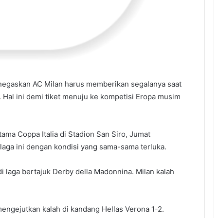
negaskan AC Milan harus memberikan segalanya saat
. Hal ini demi tiket menuju ke kompetisi Eropa musim
ama Coppa Italia di Stadion San Siro, Jumat
 laga ini dengan kondisi yang sama-sama terluka.
di laga bertajuk Derby della Madonnina. Milan kalah
engejutkan kalah di kandang Hellas Verona 1-2.