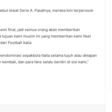
ebut lewat Serie A. Pasalnya, mereka kini terperosok
 semi final, jadi semua orang akan memberikan
ua tujuan kami musim ini yang memberikan kami tiket
ari Football Italia.
endominasi sepakbola Italia selama tujuh atau delapan
kembali, dan para fans selalu berdiri di sisi kami,”