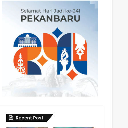
Recent Post