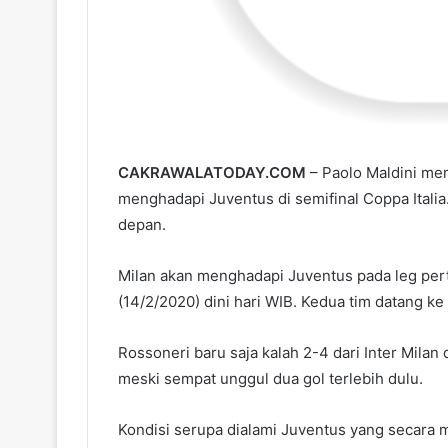
CAKRAWALATODAY.COM
– Paolo Maldini me
menghadapi Juventus di semifinal Coppa Italia
depan.
Milan akan menghadapi Juventus pada leg pert
(14/2/2020) dini hari WIB. Kedua tim datang ke
Rossoneri baru saja kalah 2-4 dari Inter Milan 
meski sempat unggul dua gol terlebih dulu.
Kondisi serupa dialami Juventus yang secara m