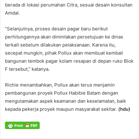
berada di lokasi perumahan Citra, sesuai desain konsultan
Amdal.
“Selanjutnya, proses desain pagar baru berikut
perhitungannya akan dimintakan persetujuan ke dinas
terkait sebelum dilakukan pelaksanaan. Karena itu,
secepat mungkin, pihak Pollux akan membuat kembali
bangunan tembok pagar kolam resapan di depan ruko Blok
F tersebut,” katanya.
Richie menambahkan, Pollux akan terus menjamin
pembangunan proyek Pollux Habibie Batam dengan
mengutamakan aspek keamanan dan keselamatan, baik
kepada pekerja proyek maupun masyarakat sekitar.
(hdu)