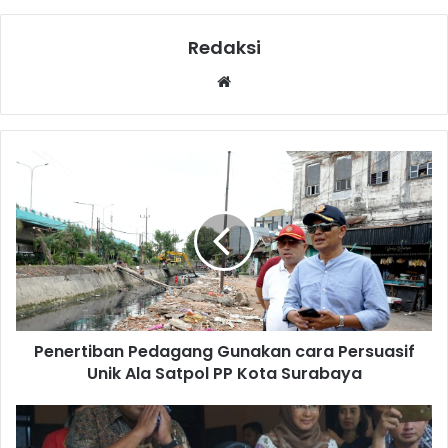
Redaksi
Website
Penertiban Pedagang Gunakan cara Persuasif
Unik Ala Satpol PP Kota Surabaya