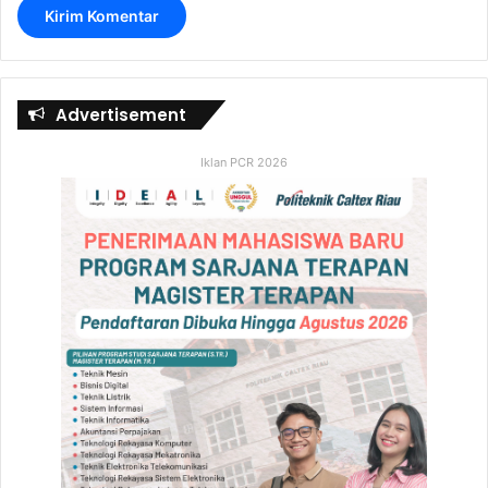
Advertisement
Iklan PCR 2026