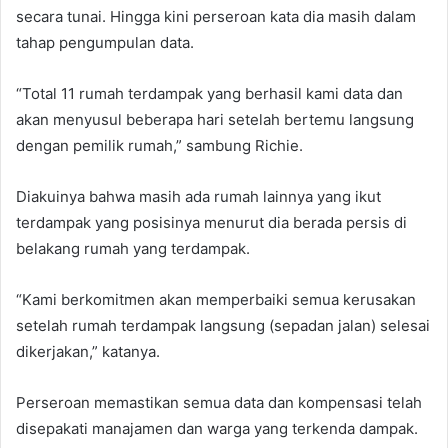
secara tunai. Hingga kini perseroan kata dia masih dalam
tahap pengumpulan data.
“Total 11 rumah terdampak yang berhasil kami data dan
akan menyusul beberapa hari setelah bertemu langsung
dengan pemilik rumah,” sambung Richie.
Diakuinya bahwa masih ada rumah lainnya yang ikut
terdampak yang posisinya menurut dia berada persis di
belakang rumah yang terdampak.
“Kami berkomitmen akan memperbaiki semua kerusakan
setelah rumah terdampak langsung (sepadan jalan) selesai
dikerjakan,” katanya.
Perseroan memastikan semua data dan kompensasi telah
disepakati manajamen dan warga yang terkenda dampak.