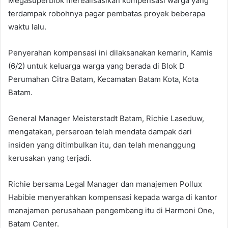
Megasuperblok merealisasikan kompensasi warga yang
terdampak robohnya pagar pembatas proyek beberapa
waktu lalu.
Penyerahan kompensasi ini dilaksanakan kemarin, Kamis
(6/2) untuk keluarga warga yang berada di Blok D
Perumahan Citra Batam, Kecamatan Batam Kota, Kota
Batam.
General Manager Meisterstadt Batam, Richie Laseduw,
mengatakan, perseroan telah mendata dampak dari
insiden yang ditimbulkan itu, dan telah menanggung
kerusakan yang terjadi.
Richie bersama Legal Manager dan manajemen Pollux
Habibie menyerahkan kompensasi kepada warga di kantor
manajamen perusahaan pengembang itu di Harmoni One,
Batam Center.