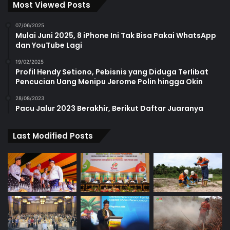
Most Viewed Posts
07/06/2025
Mulai Juni 2025, 8 iPhone Ini Tak Bisa Pakai WhatsApp
dan YouTube Lagi
19/02/2025
Profil Hendy Setiono, Pebisnis yang Diduga Terlibat
Pencucian Uang Menipu Jerome Polin hingga Okin
28/08/2023
Pacu Jalur 2023 Berakhir, Berikut Daftar Juaranya
Last Modified Posts