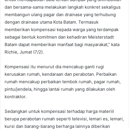
dan bersama-sama melakukan langkah konkret sekaligus
membangun ulang pagar dan drainase yang terhubung
dengan drainase utama Kota Batam. Termasuk
memberikan kompensasi kepada warga yang terdampak
sebagai bentuk komitmen dan kehadiran Meisterstadt
Batam dapat memberikan manfaat bagi masyarakat,” kata
Richie, Jumat (7/2).
Kompensasi itu menurut dia mencakup ganti rugi
kerusakan rumah, kendaraan dan perabotan. Perbaikan
rumah mencakup perbaikan tembok rumah, pagar rumah,
pintu/jendela, hingga lantai rumah yang dilakukan oleh
kontraktor.
Sedangkan untuk kompensasi terhadap harga materiil
berupa perabotan rumah seperti televisi, lemari es, lemari,
kursi dan barang-barang berharga lainnya diberikan