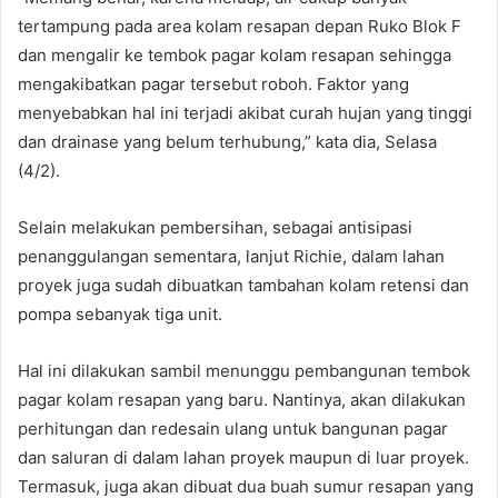
tertampung pada area kolam resapan depan Ruko Blok F
dan mengalir ke tembok pagar kolam resapan sehingga
mengakibatkan pagar tersebut roboh. Faktor yang
menyebabkan hal ini terjadi akibat curah hujan yang tinggi
dan drainase yang belum terhubung,” kata dia, Selasa
(4/2).
Selain melakukan pembersihan, sebagai antisipasi
penanggulangan sementara, lanjut Richie, dalam lahan
proyek juga sudah dibuatkan tambahan kolam retensi dan
pompa sebanyak tiga unit.
Hal ini dilakukan sambil menunggu pembangunan tembok
pagar kolam resapan yang baru. Nantinya, akan dilakukan
perhitungan dan redesain ulang untuk bangunan pagar
dan saluran di dalam lahan proyek maupun di luar proyek.
Termasuk, juga akan dibuat dua buah sumur resapan yang