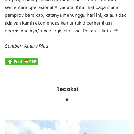
sementara operasional Aryaduta. Kita lihat bagaimana
pemprov bersikap, katanya menunggu hari ini, kalau tidak
ada yah kami rekomendasikan untuk diberhentikan
operasionalnya,” ucap legislator asal Rokan Hilir itu.**
Sumber: Antara Riau
Redaksi
Website