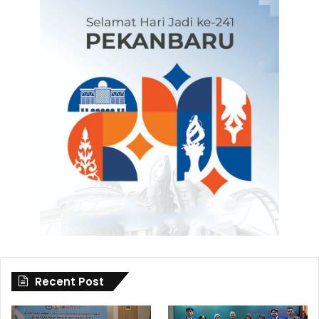
Recent Post