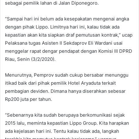
sebagai pemilik lahan di Jalan Diponegoro.
“Sampai hari ini belum ada kesepakatan mengenai angka
dengan pihak Lippo. Limitnya hari ini, kalau tidak ada
kepastian akan kita siapkan draf pemutusan kontrak,” ucap
Pelaksana tugas Asisten II Sekdaprov Eli Wardani usai
menggelar rapat dengar pendapat dengan Komisi III DPRD
Riau, Senin (3/2/2020).
Menurutnya, Pemprov sudah cukup bersabar menunggu
itikad baik dari pihak pemilik Hotel Aryaduta terkait
pembagian deviden. Dimana hanya diserahkan sebesar
Rp200 juta per tahun.
“Sebenarnya kita sudah berupaya berkomunikasi sejak
2015 lalu, meminta kepastian Lippo Group. Kita harapkan
ada kejelasan hari ini. Tentu kalau tidak ada, langkah