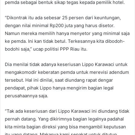
pemda sebagai bentuk sikap tegas kepada pemilik hotel.
“Dikontrak itu ada sebesar 25 persen dari keuntungan,
dengan nilai minimal Rp200 juta yang harus disetor.
Namun mereka memilih hanya menyetor yang minimal saja
ke pemda. Ini kan tidak betul. Terkesannya kita dibodoh-
bodohi saja,” ucap politisi PPP Riau itu.
Dia menilai tidak adanya keseriusan Lippo Karawaci untuk
mengakomodir keberatan pemda untuk merevisi adendum
tersebut. Hal ini dinilai, saat diundang rapat dengar
pendapat, pihak Lippo hanya mengirim bagian legal
perusahaannya saja.
“Tak ada keseriusan dari Lippo Karawaci ini diundang tidak
pernah datang. Yang dikirimnya bagian legalnya padahal
kita minta bagian direksi yang bisa mengambil keputusan
itu yang datang. Makanya kami sepakat untuk ditutup