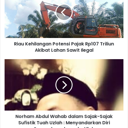
Riau Kehilangan Potensi Pajak Rp107 Triliun
Akibat Lahan Sawit Ilegal
Norham Abdul Wahab dalam Sajak-Sajak
Sufistik Tuah Uzlah : Menyandarkan Diri