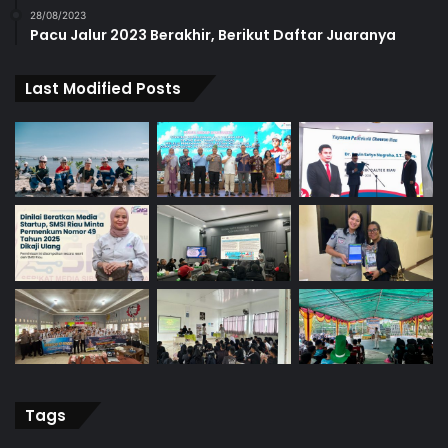
28/08/2023
Pacu Jalur 2023 Berakhir, Berikut Daftar Juaranya
Last Modified Posts
Tags