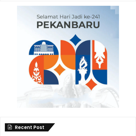
Recent Post