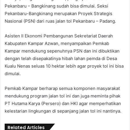
Pekanbaru – Bangkinang sudah bisa dimulai. Seksi
Pekanbaru-Bangkinang merupakan Proyek Strategis
Nasional (PSN) dari ruas jalan tol Pekanbaru – Padang.
Asisten II Ekonomi Pembangunan Sekretariat Daerah
Kabupaten Kampar Azwan, menyampaikan Pemkab
Kampar mendukung sepenuhnya PSN dan ini dibuktikan
dengan telah disepakatinya hibah lahan pemda di Desa
Kualu Nenas seluas 10 hektar lebih agar proyek tol ini bisa
dimulai.
Pemkab Kampar berharap semua komponen masyarakat
mendukung program jalan tol ini dan juga meminta pihak
PT Hutama Karya (Persero) dan HKI agar memperhatikan
kelestarian lingkungan di sepanjang jalan tol ini nantinya.
Related Articles