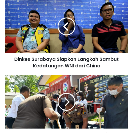
Dinkes Surabaya Siapkan Langkah Sambut
Kedatangan WNI dari China