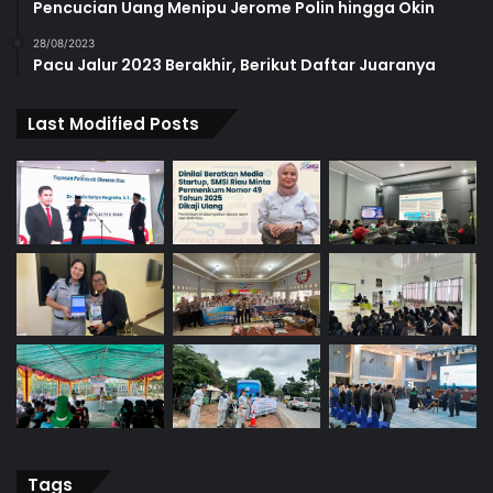
Pencucian Uang Menipu Jerome Polin hingga Okin
28/08/2023
Pacu Jalur 2023 Berakhir, Berikut Daftar Juaranya
Last Modified Posts
Tags