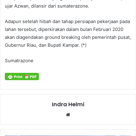
ujar Azwan, dilansir dari sumaterazone.
Adapun setelah hibah dan tahap persiapan pekerjaan pada
lahan tersebut, diperkirakan dalam bulan Februari 2020
akan diagendakan ground breaking oleh pemerintah pusat,
Gubernur Riau, dan Bupati Kampar. (*)
Sumatrazone
Indra Helmi
Website