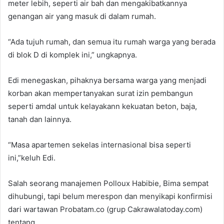
meter lebih, seperti air bah dan mengakibatkannya
genangan air yang masuk di dalam rumah.
“Ada tujuh rumah, dan semua itu rumah warga yang berada
di blok D di komplek ini,” ungkapnya.
Edi menegaskan, pihaknya bersama warga yang menjadi
korban akan mempertanyakan surat izin pembangun
seperti amdal untuk kelayakann kekuatan beton, baja,
tanah dan lainnya.
“Masa apartemen sekelas internasional bisa seperti
ini,”keluh Edi.
Salah seorang manajemen Polloux Habibie, Bima sempat
dihubungi, tapi belum merespon dan menyikapi konfirmisi
dari wartawan Probatam.co (grup Cakrawalatoday.com)
tentang