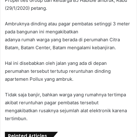
Properties Group dan keluarga BJ Habibie ambruk, Rabu
(29/1/2020) petang.
Ambruknya dinding atau pagar pembatas setinggi 3 meter
pada bangunan ini mengakibatkan
adanya rumah warga yang berada di perumahan Citra
Batam, Batam Center, Batam mengalami kebanjiran.
Hal ini disebabkan oleh jalan yang ada di depan
perumahan tersebut tertutup reruntuhan dinding
apartemen Pollux yang ambruk.
Tidak saja banjir, bahkan warga yang rumahnya tertimpa
akibat reruntuhan pagar pembatas tersebut
mengakibatkan rusaknya sejumlah alat elektronik karena
tertimbun.
Related Articles