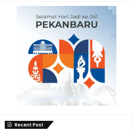
Recent Post