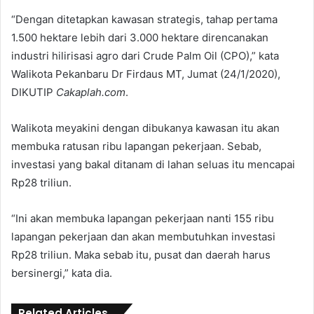
“Dengan ditetapkan kawasan strategis, tahap pertama
1.500 hektare lebih dari 3.000 hektare direncanakan
industri hilirisasi agro dari Crude Palm Oil (CPO),” kata
Walikota Pekanbaru Dr Firdaus MT, Jumat (24/1/2020),
DIKUTIP
Cakaplah.com
.
Walikota meyakini dengan dibukanya kawasan itu akan
membuka ratusan ribu lapangan pekerjaan. Sebab,
investasi yang bakal ditanam di lahan seluas itu mencapai
Rp28 triliun.
“Ini akan membuka lapangan pekerjaan nanti 155 ribu
lapangan pekerjaan dan akan membutuhkan investasi
Rp28 triliun. Maka sebab itu, pusat dan daerah harus
bersinergi,” kata dia.
Related Articles