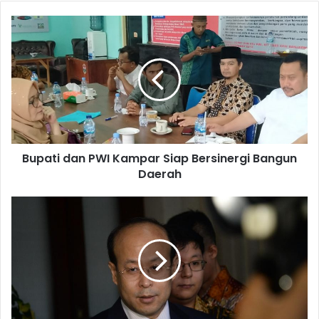
Bupati dan PWI Kampar Siap Bersinergi Bangun
Daerah