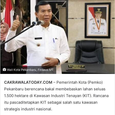
email
Wali Kota Pekanbaru, Firdaus MT
CAKRAWALATODAY.COM
– Pemerintah Kota (Pemko)
Pekanbaru berencana bakal membebaskan lahan seluas
1.500 hektare di Kawasan Industri Tenayan (KIT). Rancana
itu pascaditetapkan KIT sebagai salah satu kawasan
strategis industri nasional.