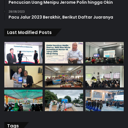
Pencucian Uang Menipu Jerome Polin hingga Okin
28/08/2023
Pacu Jalur 2023 Berakhir, Berikut Daftar Juaranya
Last Modified Posts
Tags