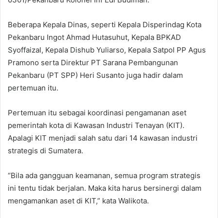
Beberapa Kepala Dinas, seperti Kepala Disperindag Kota
Pekanbaru Ingot Ahmad Hutasuhut, Kepala BPKAD
Syoffaizal, Kepala Dishub Yuliarso, Kepala Satpol PP Agus
Pramono serta Direktur PT Sarana Pembangunan
Pekanbaru (PT SPP) Heri Susanto juga hadir dalam
pertemuan itu.
Pertemuan itu sebagai koordinasi pengamanan aset
pemerintah kota di Kawasan Industri Tenayan (KIT).
Apalagi KIT menjadi salah satu dari 14 kawasan industri
strategis di Sumatera.
“Bila ada gangguan keamanan, semua program strategis
ini tentu tidak berjalan. Maka kita harus bersinergi dalam
mengamankan aset di KIT,” kata Walikota.