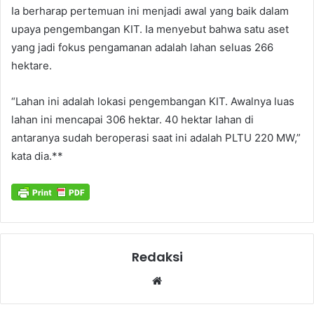
Ia berharap pertemuan ini menjadi awal yang baik dalam
upaya pengembangan KIT. Ia menyebut bahwa satu aset
yang jadi fokus pengamanan adalah lahan seluas 266
hektare.
“Lahan ini adalah lokasi pengembangan KIT. Awalnya luas
lahan ini mencapai 306 hektar. 40 hektar lahan di
antaranya sudah beroperasi saat ini adalah PLTU 220 MW,”
kata dia.**
Redaksi
Website