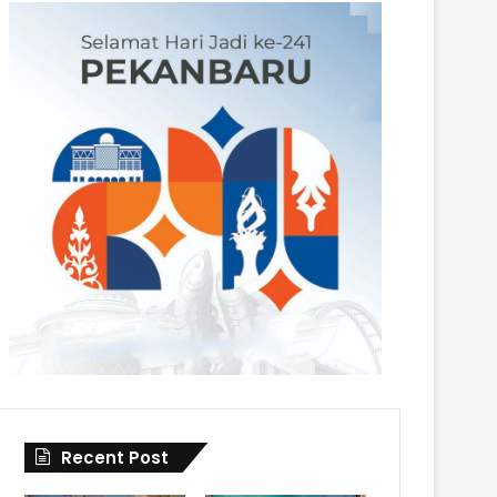
Recent Post