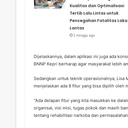
Kualitas dan Optimalisasi
Tertib Lalu Lintas untuk
Pencegahan Fatalitas Laka
Lantas
2 minggu ago
Dijelaskannya, dalam aplikasi ini juga ada kon
BNNP Kepri berharap agar masyarakat lebih am
Sedangkan untuk teknik operasionalnya, Lisa
menjelaskan ada 8 fitur yang bisa dipilih oleh 
“Ada delapan fitur yang kita masukkan ke dalam 
organisai, visi misi, tugas pokok dan masih ban
tentang rehabilitasi narkoba dan permasalahann