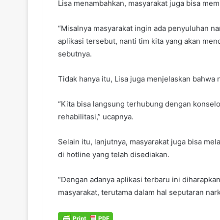
Lisa menambahkan, masyarakat juga bisa memili
“Misalnya masyarakat ingin ada penyuluhan nark
aplikasi tersebut, nanti tim kita yang akan m
sebutnya.
Tidak hanya itu, Lisa juga menjelaskan bahwa na
“Kita bisa langsung terhubung dengan konselor
rehabilitasi,” ucapnya.
Selain itu, lanjutnya, masyarakat juga bisa me
di hotline yang telah disediakan.
“Dengan adanya aplikasi terbaru ini diharap
masyarakat, terutama dalam hal seputaran nark