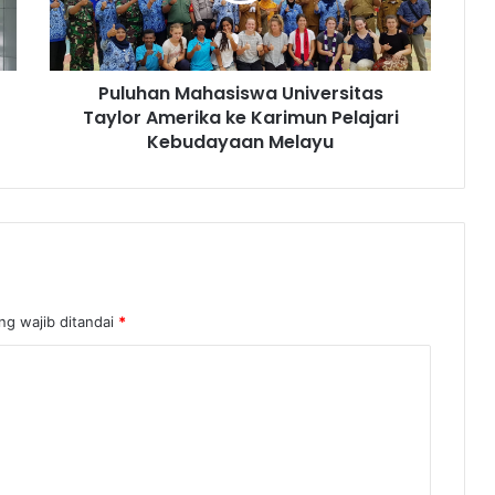
Puluhan Mahasiswa Universitas
Taylor Amerika ke Karimun Pelajari
Kebudayaan Melayu
ng wajib ditandai
*