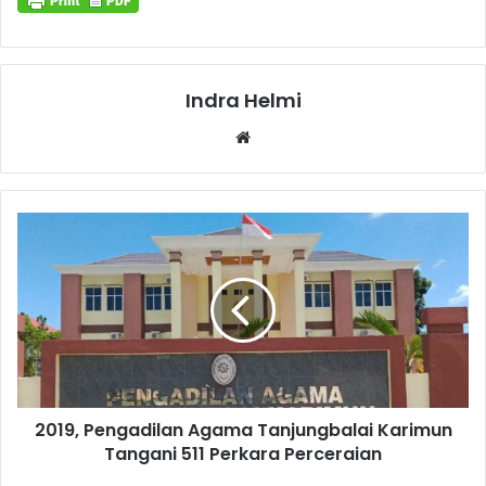
Indra Helmi
Website
2019, Pengadilan Agama Tanjungbalai Karimun
Tangani 511 Perkara Perceraian