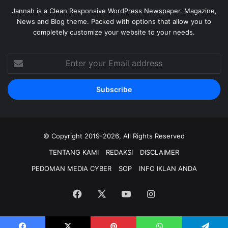
Jannah is a Clean Responsive WordPress Newspaper, Magazine,
News and Blog theme. Packed with options that allow you to
completely customize your website to your needs.
Enter
your
Email
address
© Copyright 2019-2026, All Rights Reserved
TENTANG KAMI
REDAKSI
DISCLAIMER
PEDOMAN MEDIA CYBER
SOP
INFO IKLAN ANDA
Facebook
X
YouTube
Instagram