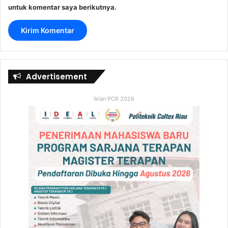
untuk komentar saya berikutnya.
Advertisement
Iklan PCR 2026