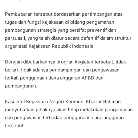
Pembubaran tersebut berdasarkan pertimbangan atas
tugas dan fungsi kejaksaan di bidang pengamanan
pembangunan strategis yang bersifat preventif dan
persuasif, yang telah diatur secara defenitif dalam struktur
organisasi Kejaksaan Republik Indonesia.
Dengan dibubarkannya progran kegiatan tersebut, tidak
berarti tidak adanya pendampingan dan pengawasan
terkait penggunaan dana anggaran APBD dan
pembangunan.
Kasi Intel Kejaksaan Negeri Karimun, Khairur Rahman
menyebutkan pihaknya akan tetap melakukan pengamanan
dan pengawasan terhadap penggunaan dana anggaran
tersebut.