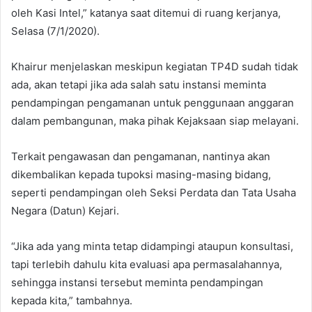
oleh Kasi Intel,” katanya saat ditemui di ruang kerjanya,
Selasa (7/1/2020).
Khairur menjelaskan meskipun kegiatan TP4D sudah tidak
ada, akan tetapi jika ada salah satu instansi meminta
pendampingan pengamanan untuk penggunaan anggaran
dalam pembangunan, maka pihak Kejaksaan siap melayani.
Terkait pengawasan dan pengamanan, nantinya akan
dikembalikan kepada tupoksi masing-masing bidang,
seperti pendampingan oleh Seksi Perdata dan Tata Usaha
Negara (Datun) Kejari.
“Jika ada yang minta tetap didampingi ataupun konsultasi,
tapi terlebih dahulu kita evaluasi apa permasalahannya,
sehingga instansi tersebut meminta pendampingan
kepada kita,” tambahnya.