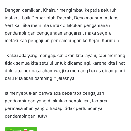
Dengan demikian, Khairur mengimbau kepada seluruh
instansi baik Pemerintah Daerah, Desa maupun Instansi
Vertikal, jika meminta untuk dilakukan pengamanan
pendampingan penggunaan anggaran, maka segera
melakukan pengajuan pendampingan ke Kejari Karimun.
“Kalau ada yang mengajukan akan kita layani, tapi memang
tidak semua kita setujui untuk didampingi, karena kita lihat
dulu apa permasalahannya, jika memang harus didampingi
baru kita akan dampingi,” jelasnya.
Ia menyebutkan bahwa ada beberapa pengajuan
pendampingan yang dilakukan penolakan, lantaran
permasalahan yang dihadapi tidak perlu adanya
pendampingan. (uty)