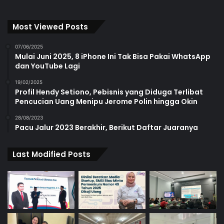
Most Viewed Posts
07/06/2025
Mulai Juni 2025, 8 iPhone Ini Tak Bisa Pakai WhatsApp
dan YouTube Lagi
19/02/2025
Profil Hendy Setiono, Pebisnis yang Diduga Terlibat
Pencucian Uang Menipu Jerome Polin hingga Okin
28/08/2023
Pacu Jalur 2023 Berakhir, Berikut Daftar Juaranya
Last Modified Posts