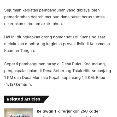
Sejumlah kegiatan pembangunan yang dibiayai oleh
pemerintahan daerah maupun dana pusat harus tuntas
dikerjakan sebelum akhir tahun.
Hal ini diungkapkan orang nomor satu di Kuansing saat
melakukan monitoring kegiatan proyek fisik di Kecamatan
Kuantan Tengah.
Seperti pembangunan turap di Desa Pulau Kedundung,
pengaspalan jalan di Desa Seberang Taluk Hilir sepanjang
1 KM dan Desa Munsalo Kopah sepanjang 1,6 KM, Rabu
(4/12) kemarin.
Related Articles
Relawan TIK Terjunkan 250 Kader