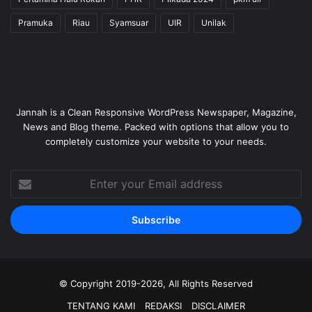
Pramuka
Riau
Syamsuar
UIR
Unilak
Jannah is a Clean Responsive WordPress Newspaper, Magazine,
News and Blog theme. Packed with options that allow you to
completely customize your website to your needs.
Enter
your
Email
address
© Copyright 2019-2026, All Rights Reserved
TENTANG KAMI
REDAKSI
DISCLAIMER