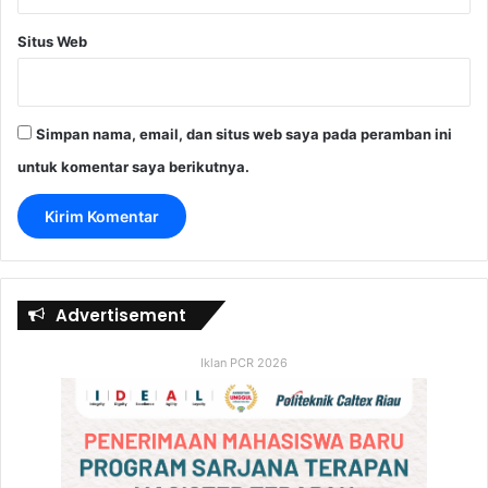
Situs Web
Simpan nama, email, dan situs web saya pada peramban ini
untuk komentar saya berikutnya.
Advertisement
Iklan PCR 2026