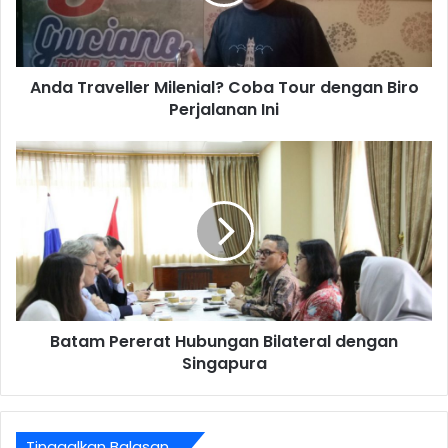
Anda Traveller Milenial? Coba Tour dengan Biro
Perjalanan Ini
Batam Pererat Hubungan Bilateral dengan
Singapura
Tinggalkan Balasan