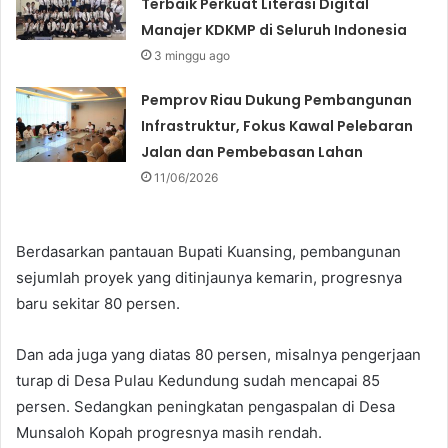
Terbaik Perkuat Literasi Digital
Manajer KDKMP di Seluruh Indonesia
3 minggu ago
Pemprov Riau Dukung Pembangunan
Infrastruktur, Fokus Kawal Pelebaran
Jalan dan Pembebasan Lahan
11/06/2026
Berdasarkan pantauan Bupati Kuansing, pembangunan
sejumlah proyek yang ditinjaunya kemarin, progresnya
baru sekitar 80 persen.
Dan ada juga yang diatas 80 persen, misalnya pengerjaan
turap di Desa Pulau Kedundung sudah mencapai 85
persen. Sedangkan peningkatan pengaspalan di Desa
Munsaloh Kopah progresnya masih rendah.