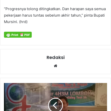
“Progresnya tolong ditingkatkan. Dan harapan saya semua
pekerjaan harus tuntas sebelum akhir tahun,” pinta Bupati
Mursini. (hrd)
Redaksi
Website