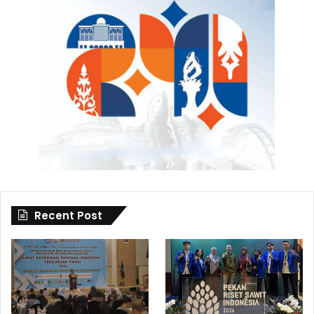
Recent Post