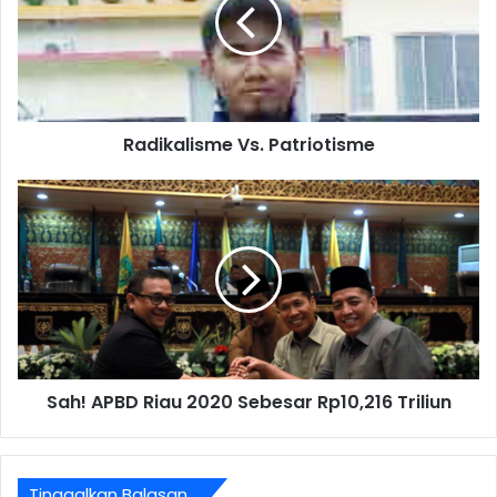
Radikalisme Vs. Patriotisme
Sah! APBD Riau 2020 Sebesar Rp10,216 Triliun
Tinggalkan Balasan