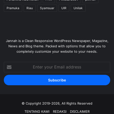
Pramuka
Riau
Syamsuar
UIR
Unilak
Jannah is a Clean Responsive WordPress Newspaper, Magazine,
News and Blog theme. Packed with options that allow you to
completely customize your website to your needs.
Enter
your
Email
address
© Copyright 2019-2026, All Rights Reserved
TENTANG KAMI
REDAKSI
DISCLAIMER