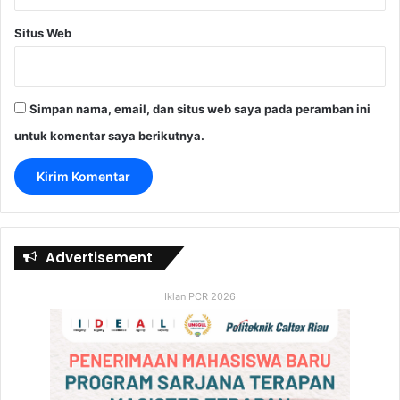
Situs Web
Simpan nama, email, dan situs web saya pada peramban ini
untuk komentar saya berikutnya.
Advertisement
Iklan PCR 2026