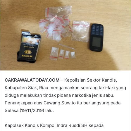
email
CAKRAWALATODAY.COM
– Kepolisian Sektor Kandis,
Kabupaten Siak, Riau mengamankan seorang laki-laki yang
diduga melakukan tindak pidana narkotika jenis sabu.
Penangkapan atas Cawang Suwito itu berlangsung pada
Selasa (19/11/2019) lalu.
Kapolsek Kandis Kompol Indra Rusdi SH kepada