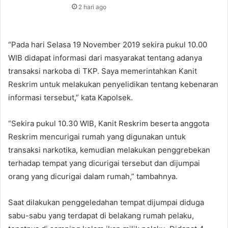
2 hari ago
“Pada hari Selasa 19 November 2019 sekira pukul 10.00
WIB didapat informasi dari masyarakat tentang adanya
transaksi narkoba di TKP. Saya memerintahkan Kanit
Reskrim untuk melakukan penyelidikan tentang kebenaran
informasi tersebut,” kata Kapolsek.
“Sekira pukul 10.30 WIB, Kanit Reskrim beserta anggota
Reskrim mencurigai rumah yang digunakan untuk
transaksi narkotika, kemudian melakukan penggrebekan
terhadap tempat yang dicurigai tersebut dan dijumpai
orang yang dicurigai dalam rumah,” tambahnya.
Saat dilakukan penggeledahan tempat dijumpai diduga
sabu-sabu yang terdapat di belakang rumah pelaku,