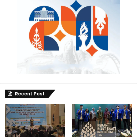
Recent Post