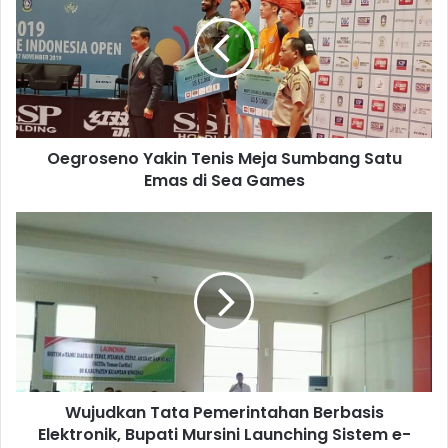
Oegroseno Yakin Tenis Meja Sumbang Satu
Emas di Sea Games
Wujudkan Tata Pemerintahan Berbasis
Elektronik, Bupati Mursini Launching Sistem e-