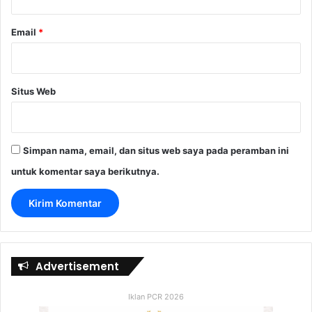
Email
*
Situs Web
Simpan nama, email, dan situs web saya pada peramban ini
untuk komentar saya berikutnya.
Advertisement
Iklan PCR 2026