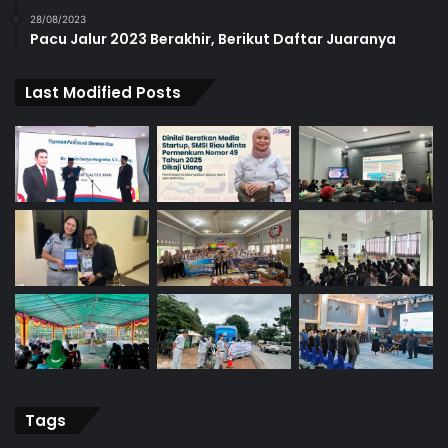
28/08/2023
Pacu Jalur 2023 Berakhir, Berikut Daftar Juaranya
Last Modified Posts
Tags