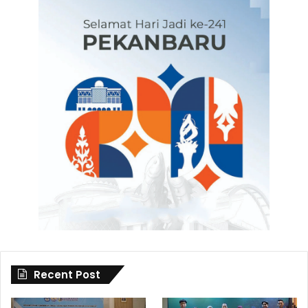
Recent Post