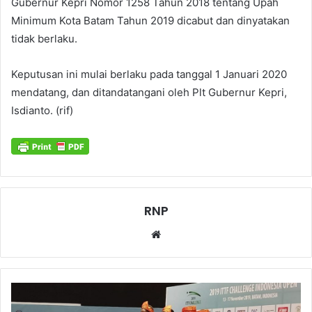
Gubernur Kepri Nomor 1258 Tahun 2018 tentang Upah
Minimum Kota Batam Tahun 2019 dicabut dan dinyatakan
tidak berlaku.
Keputusan ini mulai berlaku pada tanggal 1 Januari 2020
mendatang, dan ditandatangani oleh Plt Gubernur Kepri,
Isdianto. (rif)
RNP
Website