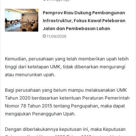
Pemprov Riau Dukung Pembangunan
Infrastruktur, Fokus Kawal Pelebaran
Jalan dan Pembebasan Lahan
11/06/2026
Kemudian, perusahaan yang telah memberikan upah lebih
tinggi dari ketetapan UMK, tidak dibenarkan mengurangi
atau menurunkan upah.
Bagi perusahaan yang belum mampu melaksanakan UMK
Tahun 2020 berdasarkan ketentuan Peraturan Pemerintah
Nomor 78 Tahun 2015 tentang Pengupahan, maka dapat
mengajukan Penangguhan Upah.
Dengan diberlakukannya keputusan ini, maka Keputusan