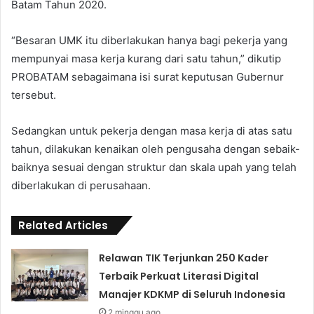
Batam Tahun 2020.
“Besaran UMK itu diberlakukan hanya bagi pekerja yang
mempunyai masa kerja kurang dari satu tahun,” dikutip
PROBATAM sebagaimana isi surat keputusan Gubernur
tersebut.
Sedangkan untuk pekerja dengan masa kerja di atas satu
tahun, dilakukan kenaikan oleh pengusaha dengan sebaik-
baiknya sesuai dengan struktur dan skala upah yang telah
diberlakukan di perusahaan.
Related Articles
Relawan TIK Terjunkan 250 Kader
Terbaik Perkuat Literasi Digital
Manajer KDKMP di Seluruh Indonesia
2 minggu ago