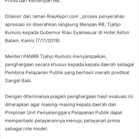
Prima dari Kemenpan RB.
Dilansir dari laman RiauKepri.com , proses penyerahan
apresiasi ini diserahkan langsung Menpan RB, Tjahjo
Kumolo kepada Gubernur Riau Syamasuar di Hotel Aston
Batam, Kamis (7/11/2019).
Menteri PANRB Tjahjo Kumolo menyampaikan,
penghargaan secara khusus kepada kepala daerah sebagai
Pembina Pelayanan Publik yang berhasil meraih predikat
Sangat Baik.
Dengan diterimanya piagam penghargaan hasil evaluasi ini
diharapkan agar masing-masing kepala daerah dan
Pimpinan Unit Penyelenggara Pelayanan Publik dapat
memperbaiki pelayanannya menuju pelayanan prima
sebagai role model.