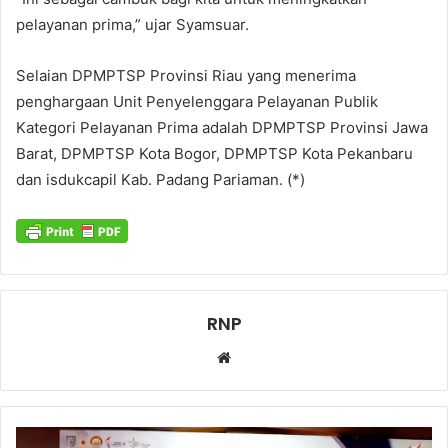
pelayanan prima,” ujar Syamsuar.
Selaian DPMPTSP Provinsi Riau yang menerima
penghargaan Unit Penyelenggara Pelayanan Publik
Kategori Pelayanan Prima adalah DPMPTSP Provinsi Jawa
Barat, DPMPTSP Kota Bogor, DPMPTSP Kota Pekanbaru
dan isdukcapil Kab. Padang Pariaman. (*)
RNP
Website