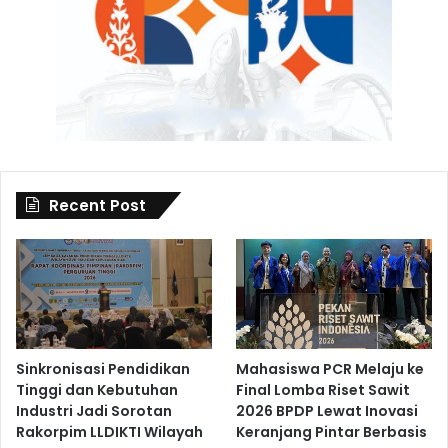
Recent Post
Sinkronisasi Pendidikan
Mahasiswa PCR Melaju ke
Tinggi dan Kebutuhan
Final Lomba Riset Sawit
Industri Jadi Sorotan
2026 BPDP Lewat Inovasi
Rakorpim LLDIKTI Wilayah
Keranjang Pintar Berbasis