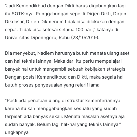
“Jadi Kemendikbud dengan Dikti harus digabungkan lagi
itu SOTK-nya. Penggabungan seperti Dirjen Dikti, Dirjen
Dikdasar, Dirjen Dikmenum tidak bisa dilakukan dengan
cepat. Tidak bisa selesai selama 100 hari,” katanya di
Universitas Diponegoro, Rabu (23/10/2019).
Dia menyebut, Nadiem harusnya butuh menata ulang aset
dan hal teknis lainnya. Maka dari itu perlu mempelajari
banyak hal untuk mengambil sebuah kebijakan strategis.
Dengan posisi Kemendikbud dan Dikti, maka segala hal
butuh proses penyesuaian yang relarif lama.
“Pasti ada penataan ulang di struktur kementeriannya
karena itu kan menggabungkan sesuatu yang sudah
terpisah ada banyak sekali. Menata masalah asetnya aja
sudah banyak. Belum lagi hal-hal yang teknis lainnya,”
ungkapnya.