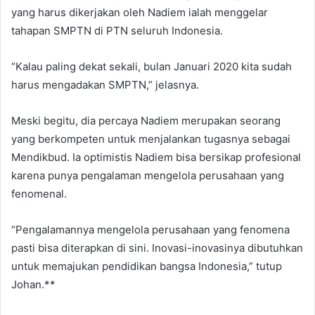
yang harus dikerjakan oleh Nadiem ialah menggelar
tahapan SMPTN di PTN seluruh Indonesia.
“Kalau paling dekat sekali, bulan Januari 2020 kita sudah
harus mengadakan SMPTN,” jelasnya.
Meski begitu, dia percaya Nadiem merupakan seorang
yang berkompeten untuk menjalankan tugasnya sebagai
Mendikbud. Ia optimistis Nadiem bisa bersikap profesional
karena punya pengalaman mengelola perusahaan yang
fenomenal.
“Pengalamannya mengelola perusahaan yang fenomena
pasti bisa diterapkan di sini. Inovasi-inovasinya dibutuhkan
untuk memajukan pendidikan bangsa Indonesia,” tutup
Johan.**