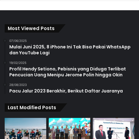
Most Viewed Posts
07/06/2025
Mulai Juni 2025, 8 iPhone Ini Tak Bisa Pakai WhatsApp
dan YouTube Lagi
19/02/2025
Profil Hendy Setiono, Pebisnis yang Diduga Terlibat
Pencucian Uang Menipu Jerome Polin hingga Okin
28/08/2023
Pacu Jalur 2023 Berakhir, Berikut Daftar Juaranya
Last Modified Posts