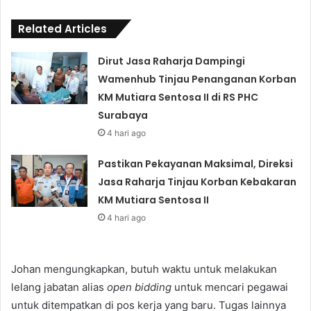
Related Articles
Dirut Jasa Raharja Dampingi
Wamenhub Tinjau Penanganan Korban
KM Mutiara Sentosa II di RS PHC
Surabaya
4 hari ago
Pastikan Pekayanan Maksimal, Direksi
Jasa Raharja Tinjau Korban Kebakaran
KM Mutiara Sentosa II
4 hari ago
Johan mengungkapkan, butuh waktu untuk melakukan
lelang jabatan alias
open bidding
untuk mencari pegawai
untuk ditempatkan di pos kerja yang baru. Tugas lainnya