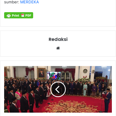
sumber:
MERDEKA
Redaksi
Website