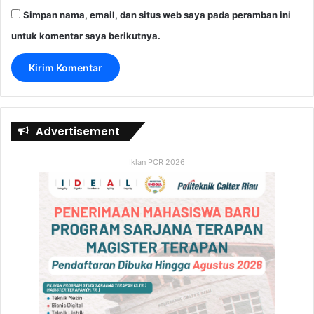
Simpan nama, email, dan situs web saya pada peramban ini
untuk komentar saya berikutnya.
Advertisement
Iklan PCR 2026