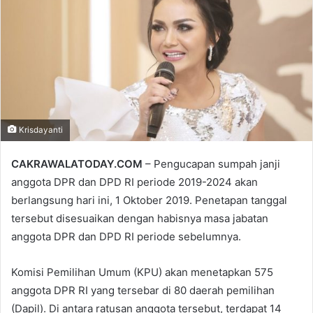
Krisdayanti
CAKRAWALATODAY.COM
– Pengucapan sumpah janji
anggota DPR dan DPD RI periode 2019-2024 akan
berlangsung hari ini, 1 Oktober 2019. Penetapan tanggal
tersebut disesuaikan dengan habisnya masa jabatan
anggota DPR dan DPD RI periode sebelumnya.
Komisi Pemilihan Umum (KPU) akan menetapkan 575
anggota DPR RI yang tersebar di 80 daerah pemilihan
(Dapil). Di antara ratusan anggota tersebut, terdapat 14