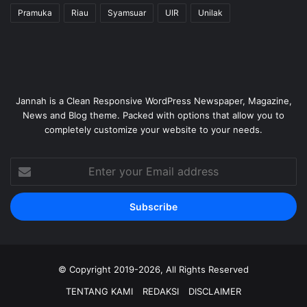
Pramuka
Riau
Syamsuar
UIR
Unilak
Jannah is a Clean Responsive WordPress Newspaper, Magazine,
News and Blog theme. Packed with options that allow you to
completely customize your website to your needs.
Enter
your
Email
address
© Copyright 2019-2026, All Rights Reserved
TENTANG KAMI
REDAKSI
DISCLAIMER