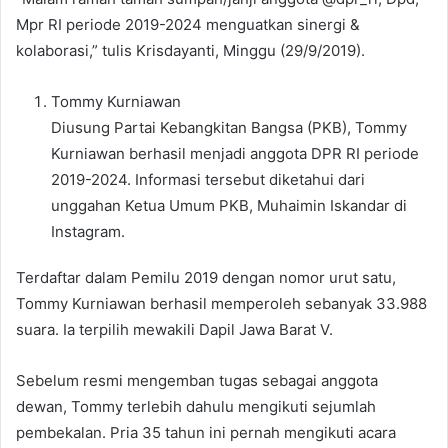
Mpr RI periode 2019-2024 menguatkan sinergi &
kolaborasi,” tulis Krisdayanti, Minggu (29/9/2019).
Tommy Kurniawan
Diusung Partai Kebangkitan Bangsa (PKB), Tommy
Kurniawan berhasil menjadi anggota DPR RI periode
2019-2024. Informasi tersebut diketahui dari
unggahan Ketua Umum PKB, Muhaimin Iskandar di
Instagram.
Terdaftar dalam Pemilu 2019 dengan nomor urut satu,
Tommy Kurniawan berhasil memperoleh sebanyak 33.988
suara. Ia terpilih mewakili Dapil Jawa Barat V.
Sebelum resmi mengemban tugas sebagai anggota
dewan, Tommy terlebih dahulu mengikuti sejumlah
pembekalan. Pria 35 tahun ini pernah mengikuti acara