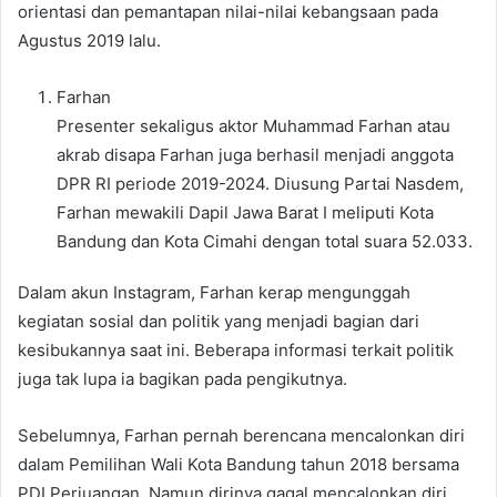
orientasi dan pemantapan nilai-nilai kebangsaan pada
Agustus 2019 lalu.
Farhan
Presenter sekaligus aktor Muhammad Farhan atau
akrab disapa Farhan juga berhasil menjadi anggota
DPR RI periode 2019-2024. Diusung Partai Nasdem,
Farhan mewakili Dapil Jawa Barat I meliputi Kota
Bandung dan Kota Cimahi dengan total suara 52.033.
Dalam akun Instagram, Farhan kerap mengunggah
kegiatan sosial dan politik yang menjadi bagian dari
kesibukannya saat ini. Beberapa informasi terkait politik
juga tak lupa ia bagikan pada pengikutnya.
Sebelumnya, Farhan pernah berencana mencalonkan diri
dalam Pemilihan Wali Kota Bandung tahun 2018 bersama
PDI Perjuangan. Namun dirinya gagal mencalonkan diri