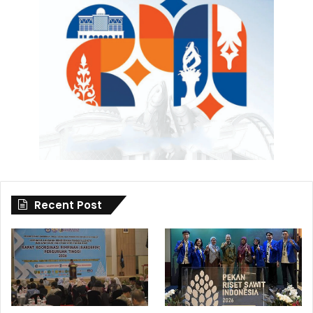
Recent Post