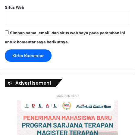
Situs Web
Simpan nama, email, dan situs web saya pada peramban ini
untuk komentar saya berikutnya.
Advertisement
Iklan PCR 2026