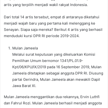
artis yang terpilih menjadi wakil rakyat Indonesia.
Dari total 14 artis tersebut, empat di antaranya diketahui
menjadi wajah baru yang pertama kali melenggang ke
Senayan. Siapa saja mereka? Berikut 4 artis yang berhasil
menduduki kursi DPR RI periode 2019-2024.
Mulan Jameela
Melalui surat keputusan yang dikeluarkan Komisi
Pemilihan Umum bernomor 1341/PL.01.9-
Kpt/06/KPU/IX/2019 pada 16 September 2019, Mulan
Jameela ditetapkan sebagai anggota DPR RI. Diusung
partai Gerindra, Mulan Jameela akan mewakili Dapil
Jawa Barat XI.
Mulan Jameela menggantikan dua rekannya, Ervin Luthfi
dan Fahrul Rozi. Mulan Jameela berhasil menjadi anggota