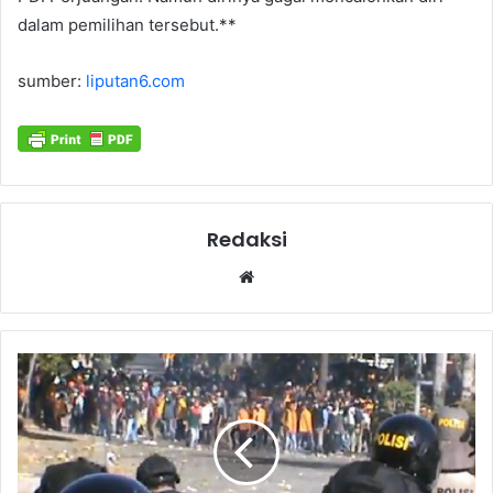
dalam pemilihan tersebut.**
sumber:
liputan6.com
Redaksi
Website