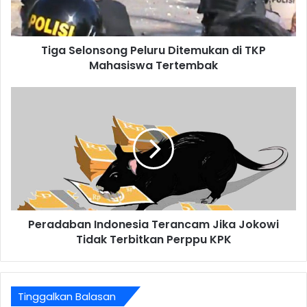
Tiga Selonsong Peluru Ditemukan di TKP
Mahasiswa Tertembak
Peradaban Indonesia Terancam Jika Jokowi
Tidak Terbitkan Perppu KPK
Tinggalkan Balasan