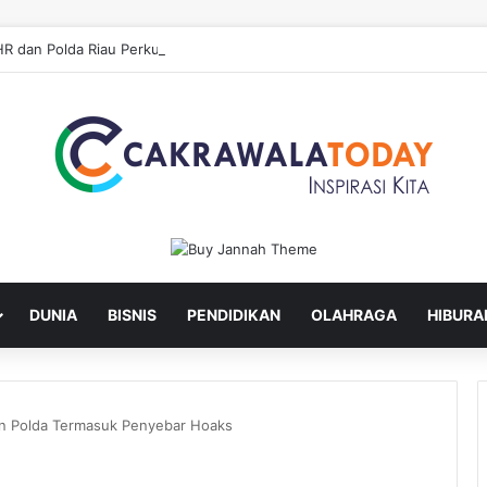
DUNIA
BISNIS
PENDIDIKAN
OLAHRAGA
HIBURA
un Polda Termasuk Penyebar Hoaks