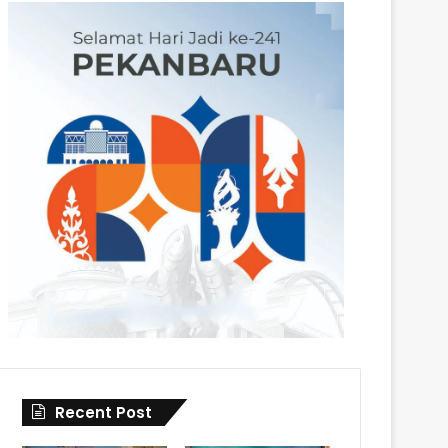
Recent Post