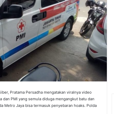
iber, Pratama Persadha mengatakan viralnya video
rta dan PMI yang semula diduga mengangkut batu dan
da Metro Jaya bisa termasuk penyebaran hoaks. Polda