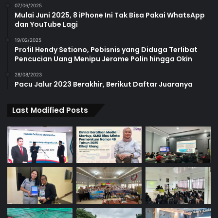
07/06/2025
Mulai Juni 2025, 8 iPhone Ini Tak Bisa Pakai WhatsApp
dan YouTube Lagi
19/02/2025
Profil Hendy Setiono, Pebisnis yang Diduga Terlibat
Pencucian Uang Menipu Jerome Polin hingga Okin
28/08/2023
Pacu Jalur 2023 Berakhir, Berikut Daftar Juaranya
Last Modified Posts