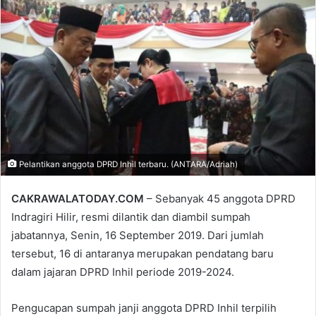
Pelantikan anggota DPRD Inhil terbaru. (ANTARA/Adriah)
CAKRAWALATODAY.COM
– Sebanyak 45 anggota DPRD
Indragiri Hilir, resmi dilantik dan diambil sumpah
jabatannya, Senin, 16 September 2019. Dari jumlah
tersebut, 16 di antaranya merupakan pendatang baru
dalam jajaran DPRD Inhil periode 2019-2024.
Pengucapan sumpah janji anggota DPRD Inhil terpilih