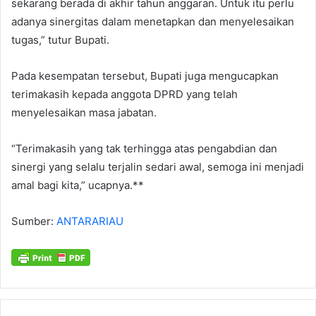
sekarang berada di akhir tahun anggaran. Untuk itu perlu
adanya sinergitas dalam menetapkan dan menyelesaikan
tugas,” tutur Bupati.
Pada kesempatan tersebut, Bupati juga mengucapkan
terimakasih kepada anggota DPRD yang telah
menyelesaikan masa jabatan.
“Terimakasih yang tak terhingga atas pengabdian dan
sinergi yang selalu terjalin sedari awal, semoga ini menjadi
amal bagi kita,” ucapnya.**
Sumber:
ANTARARIAU