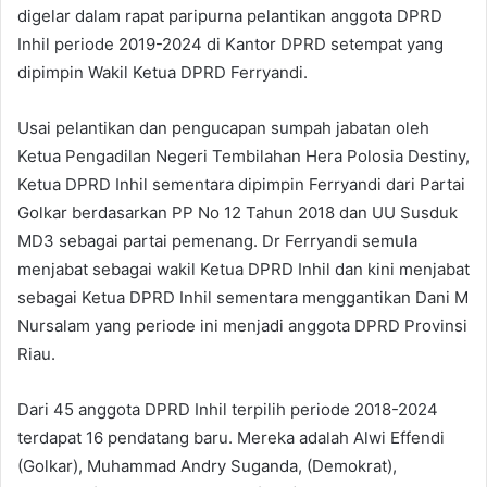
digelar dalam rapat paripurna pelantikan anggota DPRD
Inhil periode 2019-2024 di Kantor DPRD setempat yang
dipimpin Wakil Ketua DPRD Ferryandi.
Usai pelantikan dan pengucapan sumpah jabatan oleh
Ketua Pengadilan Negeri Tembilahan Hera Polosia Destiny,
Ketua DPRD Inhil sementara dipimpin Ferryandi dari Partai
Golkar berdasarkan PP No 12 Tahun 2018 dan UU Susduk
MD3 sebagai partai pemenang. Dr Ferryandi semula
menjabat sebagai wakil Ketua DPRD Inhil dan kini menjabat
sebagai Ketua DPRD Inhil sementara menggantikan Dani M
Nursalam yang periode ini menjadi anggota DPRD Provinsi
Riau.
Dari 45 anggota DPRD Inhil terpilih periode 2018-2024
terdapat 16 pendatang baru. Mereka adalah Alwi Effendi
(Golkar), Muhammad Andry Suganda, (Demokrat),