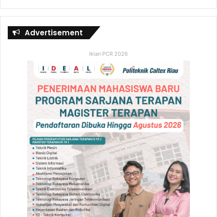
Advertisement
Iklan PCR 2026