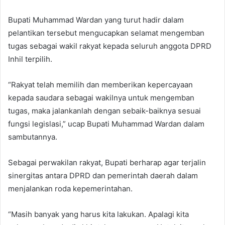
Bupati Muhammad Wardan yang turut hadir dalam
pelantikan tersebut mengucapkan selamat mengemban
tugas sebagai wakil rakyat kepada seluruh anggota DPRD
Inhil terpilih.
“Rakyat telah memilih dan memberikan kepercayaan
kepada saudara sebagai wakilnya untuk mengemban
tugas, maka jalankanlah dengan sebaik-baiknya sesuai
fungsi legislasi,” ucap Bupati Muhammad Wardan dalam
sambutannya.
Sebagai perwakilan rakyat, Bupati berharap agar terjalin
sinergitas antara DPRD dan pemerintah daerah dalam
menjalankan roda kepemerintahan.
“Masih banyak yang harus kita lakukan. Apalagi kita