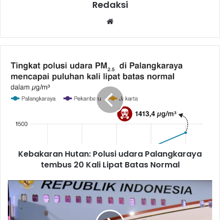
Redaksi
Website
Kebakaran Hutan: Polusi udara Palangkaraya
tembus 20 Kali Lipat Batas Normal