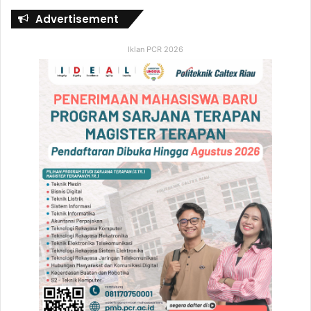
Advertisement
Iklan PCR 2026