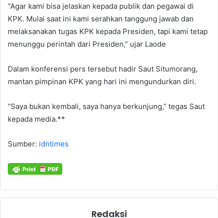
“Agar kami bisa jelaskan kepada publik dan pegawai di
KPK. Mulai saat ini kami serahkan tanggung jawab dan
melaksanakan tugas KPK kepada Presiden, tapi kami tetap
menunggu perintah dari Presiden,” ujar Laode
Dalam konferensi pers tersebut hadir Saut Situmorang,
mantan pimpinan KPK yang hari ini mengundurkan diri.
“Saya bukan kembali, saya hanya berkunjung,” tegas Saut
kepada media.**
Sumber:
idntimes
Redaksi