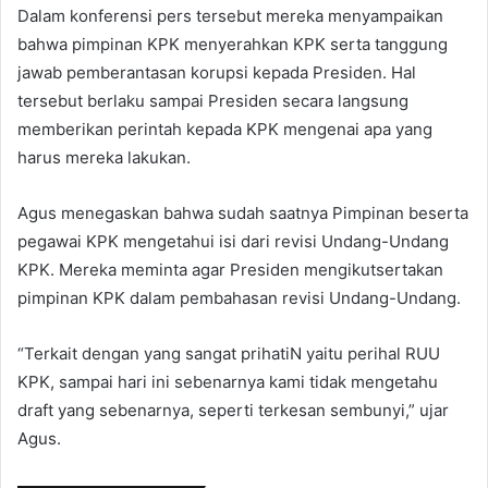
Dalam konferensi pers tersebut mereka menyampaikan
bahwa pimpinan KPK menyerahkan KPK serta tanggung
jawab pemberantasan korupsi kepada Presiden. Hal
tersebut berlaku sampai Presiden secara langsung
memberikan perintah kepada KPK mengenai apa yang
harus mereka lakukan.
Agus menegaskan bahwa sudah saatnya Pimpinan beserta
pegawai KPK mengetahui isi dari revisi Undang-Undang
KPK. Mereka meminta agar Presiden mengikutsertakan
pimpinan KPK dalam pembahasan revisi Undang-Undang.
“Terkait dengan yang sangat prihatiN yaitu perihal RUU
KPK, sampai hari ini sebenarnya kami tidak mengetahu
draft yang sebenarnya, seperti terkesan sembunyi,” ujar
Agus.