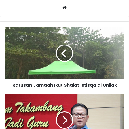
Website
Ratusan Jamaah Ikut Shalat Istisqa di Unilak