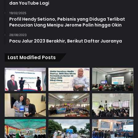
dan YouTube Lagi
19/02/2025
Profil Hendy Setiono, Pebisnis yang Diduga Terlibat
Pencucian Uang Menipu Jerome Polin hingga Okin
28/08/2023
Pacu Jalur 2023 Berakhir, Berikut Daftar Juaranya
Last Modified Posts