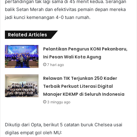
pertandingan tak lagi sama di 45 menit kedua. Serangan
balik Setan Merah dan efektivitas pemain depan mereka
jadi kunci kemenangan 4-0 tuan rumah.
Related Articles
Pelantikan Pengurus KONI Pekanbaru,
Ini Pesan Wali Kota Agung
7 hari ago
Relawan TIK Terjunkan 250 Kader
Terbaik Perkuat Literasi Digital
Manajer KDKMP di Seluruh Indonesia
3 minggu ago
Dikutip dari Opta, berikut 5 catatan buruk Chelsea usai
digilas empat gol oleh MU: