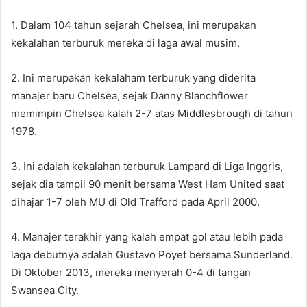
1. Dalam 104 tahun sejarah Chelsea, ini merupakan
kekalahan terburuk mereka di laga awal musim.
2. Ini merupakan kekalaham terburuk yang diderita
manajer baru Chelsea, sejak Danny Blanchflower
memimpin Chelsea kalah 2-7 atas Middlesbrough di tahun
1978.
3. Ini adalah kekalahan terburuk Lampard di Liga Inggris,
sejak dia tampil 90 menit bersama West Ham United saat
dihajar 1-7 oleh MU di Old Trafford pada April 2000.
4. Manajer terakhir yang kalah empat gol atau lebih pada
laga debutnya adalah Gustavo Poyet bersama Sunderland.
Di Oktober 2013, mereka menyerah 0-4 di tangan
Swansea City.