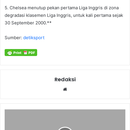
5. Chelsea menutup pekan pertama Liga Inggris di zona
degradasi klasemen Liga Inggris, untuk kali pertama sejak
30 September 2000.**
Sumber:
detiksport
Redaksi
Website