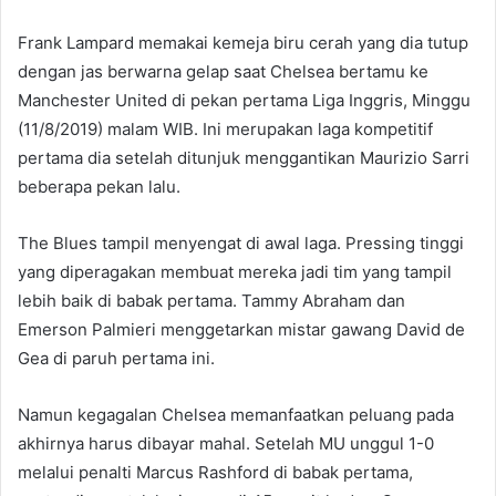
Frank Lampard memakai kemeja biru cerah yang dia tutup
dengan jas berwarna gelap saat Chelsea bertamu ke
Manchester United di pekan pertama Liga Inggris, Minggu
(11/8/2019) malam WIB. Ini merupakan laga kompetitif
pertama dia setelah ditunjuk menggantikan Maurizio Sarri
beberapa pekan lalu.
The Blues tampil menyengat di awal laga. Pressing tinggi
yang diperagakan membuat mereka jadi tim yang tampil
lebih baik di babak pertama. Tammy Abraham dan
Emerson Palmieri menggetarkan mistar gawang David de
Gea di paruh pertama ini.
Namun kegagalan Chelsea memanfaatkan peluang pada
akhirnya harus dibayar mahal. Setelah MU unggul 1-0
melalui penalti Marcus Rashford di babak pertama,