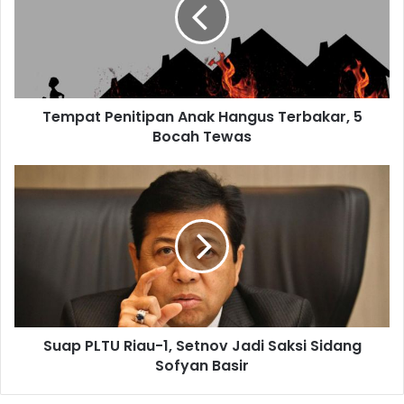
Tempat Penitipan Anak Hangus Terbakar, 5
Bocah Tewas
Suap PLTU Riau-1, Setnov Jadi Saksi Sidang
Sofyan Basir