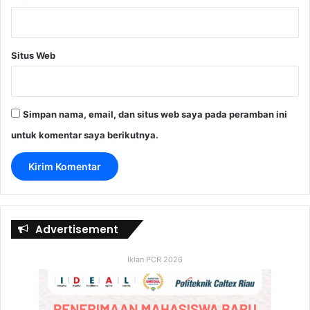
Situs Web
Simpan nama, email, dan situs web saya pada peramban ini
untuk komentar saya berikutnya.
Advertisement
Iklan PCR 2026