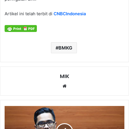
Artikel ini telah terbit di
CNBCIndonesia
BMKG
MIK
Website