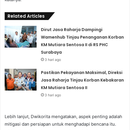
Related Articles
Dirut Jasa Raharja Dampingi
Wamenhub Tinjau Penanganan Korban
KM Mutiara Sentosa II di RS PHC
Surabaya
3 hari ago
Pastikan Pekayanan Maksimal, Direksi
Jasa Raharja Tinjau Korban Kebakaran
KM Mutiara Sentosa II
3 hari ago
Lebih lanjut, Dwikorita mengatakan, aspek penting adalah
mitigasi dan persiapan untuk menghadapi bencana itu.