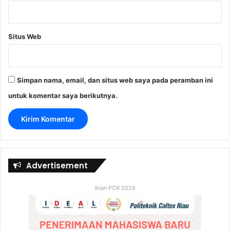
Situs Web
Simpan nama, email, dan situs web saya pada peramban ini
untuk komentar saya berikutnya.
Advertisement
Iklan PCR 2026