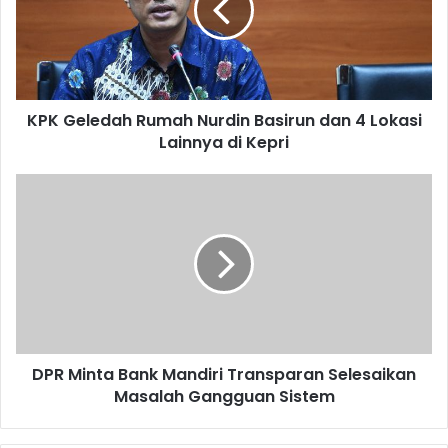
KPK Geledah Rumah Nurdin Basirun dan 4 Lokasi
Lainnya di Kepri
DPR Minta Bank Mandiri Transparan Selesaikan
Masalah Gangguan Sistem