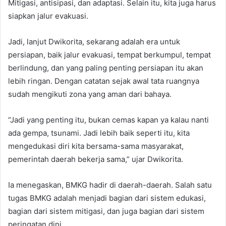
Mitigasi, antisipasi, dan adaptasi. Selain itu, kita juga harus
siapkan jalur evakuasi.
Jadi, lanjut Dwikorita, sekarang adalah era untuk
persiapan, baik jalur evakuasi, tempat berkumpul, tempat
berlindung, dan yang paling penting persiapan itu akan
lebih ringan. Dengan catatan sejak awal tata ruangnya
sudah mengikuti zona yang aman dari bahaya.
“Jadi yang penting itu, bukan cemas kapan ya kalau nanti
ada gempa, tsunami. Jadi lebih baik seperti itu, kita
mengedukasi diri kita bersama-sama masyarakat,
pemerintah daerah bekerja sama,” ujar Dwikorita.
Ia menegaskan, BMKG hadir di daerah-daerah. Salah satu
tugas BMKG adalah menjadi bagian dari sistem edukasi,
bagian dari sistem mitigasi, dan juga bagian dari sistem
peringatan dini.