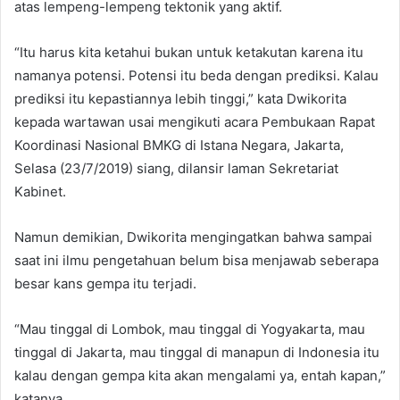
atas lempeng-lempeng tektonik yang aktif.
“Itu harus kita ketahui bukan untuk ketakutan karena itu
namanya potensi. Potensi itu beda dengan prediksi. Kalau
prediksi itu kepastiannya lebih tinggi,” kata Dwikorita
kepada wartawan usai mengikuti acara Pembukaan Rapat
Koordinasi Nasional BMKG di Istana Negara, Jakarta,
Selasa (23/7/2019) siang, dilansir laman Sekretariat
Kabinet.
Namun demikian, Dwikorita mengingatkan bahwa sampai
saat ini ilmu pengetahuan belum bisa menjawab seberapa
besar kans gempa itu terjadi.
“Mau tinggal di Lombok, mau tinggal di Yogyakarta, mau
tinggal di Jakarta, mau tinggal di manapun di Indonesia itu
kalau dengan gempa kita akan mengalami ya, entah kapan,”
katanya.