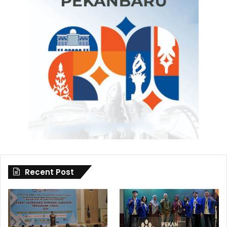
Recent Post