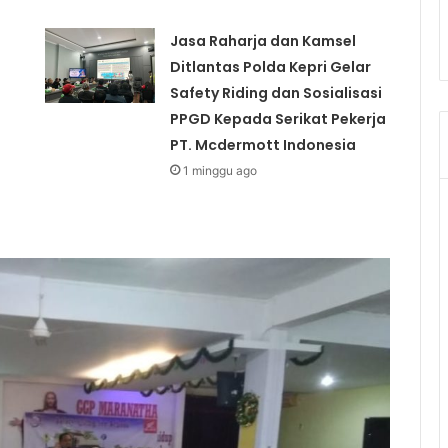
Jasa Raharja dan Kamsel
Ditlantas Polda Kepri Gelar
Safety Riding dan Sosialisasi
PPGD Kepada Serikat Pekerja
PT. Mcdermott Indonesia
1 minggu ago