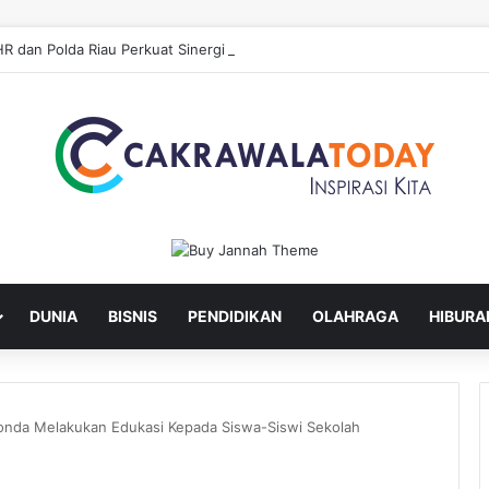
DUNIA
BISNIS
PENDIDIKAN
OLAHRAGA
HIBURA
Honda Melakukan Edukasi Kepada Siswa-Siswi Sekolah