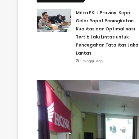
Mitra FKLL Provinsi Kepri
Gelar Rapat Peningkatan
Kualitas dan Optimalisasi
Tertib Lalu Lintas untuk
Pencegahan Fatalitas Laka
Lantas
1 minggu ago