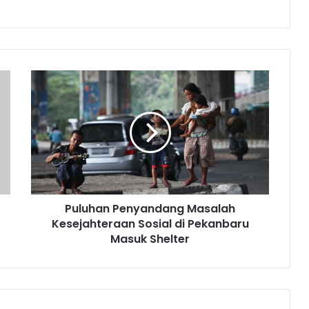
Puluhan Penyandang Masalah
Kesejahteraan Sosial di Pekanbaru
Masuk Shelter