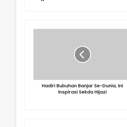
Hadiri Bubuhan Banjar Se-Dunia, Ini
Inspirasi Sekda Hijazi