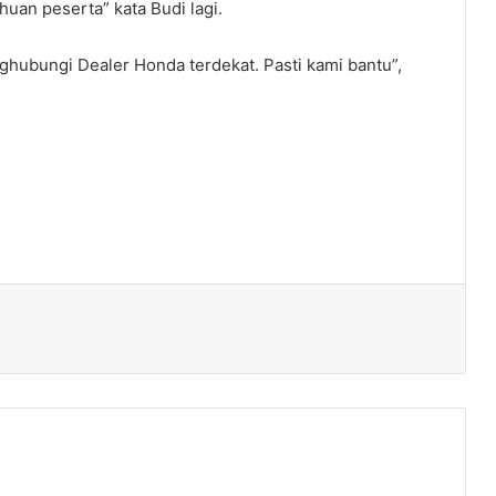
huan peserta” kata Budi lagi.
ghubungi Dealer Honda terdekat. Pasti kami bantu”,