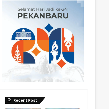
Recent Post