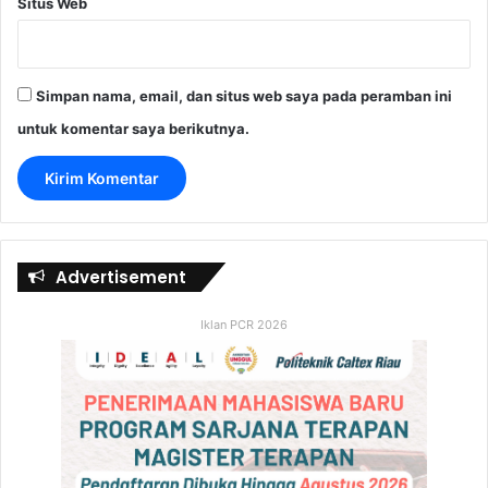
Situs Web
Simpan nama, email, dan situs web saya pada peramban ini
untuk komentar saya berikutnya.
Advertisement
Iklan PCR 2026