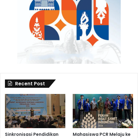
Recent Post
Sinkronisasi Pendidikan
Mahasiswa PCR Melaju ke