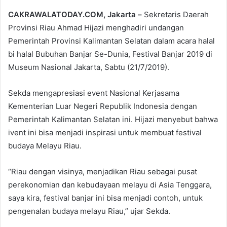
email
CAKRAWALATODAY.COM, Jakarta –
Sekretaris Daerah
Provinsi Riau Ahmad Hijazi menghadiri undangan
Pemerintah Provinsi Kalimantan Selatan dalam acara halal
bi halal Bubuhan Banjar Se-Dunia, Festival Banjar 2019 di
Museum Nasional Jakarta, Sabtu (21/7/2019).
Sekda mengapresiasi event Nasional Kerjasama
Kementerian Luar Negeri Republik Indonesia dengan
Pemerintah Kalimantan Selatan ini. Hijazi menyebut bahwa
ivent ini bisa menjadi inspirasi untuk membuat festival
budaya Melayu Riau.
“Riau dengan visinya, menjadikan Riau sebagai pusat
perekonomian dan kebudayaan melayu di Asia Tenggara,
saya kira, festival banjar ini bisa menjadi contoh, untuk
pengenalan budaya melayu Riau,” ujar Sekda.