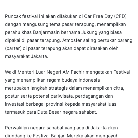
Puncak festival ini akan dilakukan di Car Free Day (CFD)
dengan mengusung tema pasar terapung, menampilkan
perahu khas Banjarmasin bernama Jukung yang biasa
dipakai di pasar terapung. Atmosfer saling bertukar barang
(barter) di pasar terapung akan dapat dirasakan oleh
masyarakat Jakarta.
Wakil Menteri Luar Negeri AM Fachir mengatakan Festival
yang menampilkan ragam budaya Indonesia
merupakan langkah strategis dalam menampilkan citra,
postur serta potensi pariwisata, perdagangan dan
investasi berbagai provinsi kepada masyarakat luas
termasuk para Duta Besar negara sahabat.
Perwakilan negara sahabat yang ada di Jakarta akan
diundang ke Festival Banjar. Mereka akan mengayuh