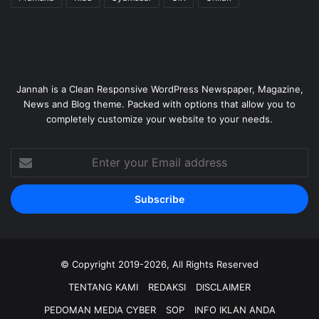
Jannah is a Clean Responsive WordPress Newspaper, Magazine,
News and Blog theme. Packed with options that allow you to
completely customize your website to your needs.
Enter
your
Email
address
© Copyright 2019-2026, All Rights Reserved
TENTANG KAMI
REDAKSI
DISCLAIMER
PEDOMAN MEDIA CYBER
SOP
INFO IKLAN ANDA