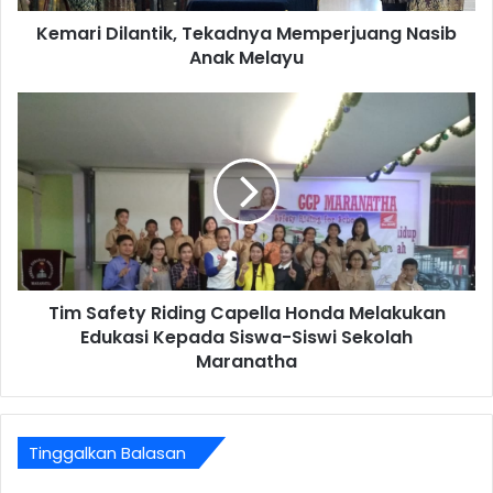
Kemari Dilantik, Tekadnya Memperjuang Nasib
Anak Melayu
Tim Safety Riding Capella Honda Melakukan
Edukasi Kepada Siswa-Siswi Sekolah
Maranatha
Tinggalkan Balasan