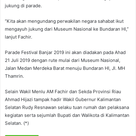
jukung di parade.
“Kita akan mengundang perwakilan negara sahabat ikut
mengayuh jukung dari Museum Nasional ke Bundaran HI,”
lanjut Fachir.
Parade Festival Banjar 2019 ini akan diadakan pada Ahad
21 Juli 2019 dengan rute mulai dari Museum Nasional,
Jalan Medan Merdeka Barat menuju Bundaran HI, Jl. MH
Thamrin.
Selain Wakil Menlu AM Fachir dan Sekda Provinsi Riau
Ahmad Hijazi tampak hadir Wakil Gubernur Kalimantan
Selatan Rudy Resnawan selaku tuan rumah dan pelaksana
kegiatan serta sejumlah Bupati dan Walikota di Kalimantan
Selatan. (*)