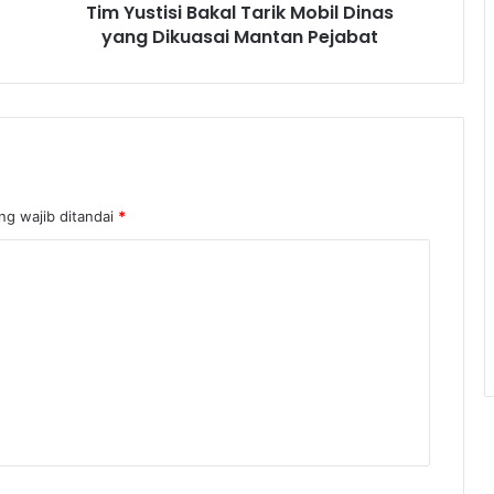
Tim Yustisi Bakal Tarik Mobil Dinas
yang Dikuasai Mantan Pejabat
ng wajib ditandai
*