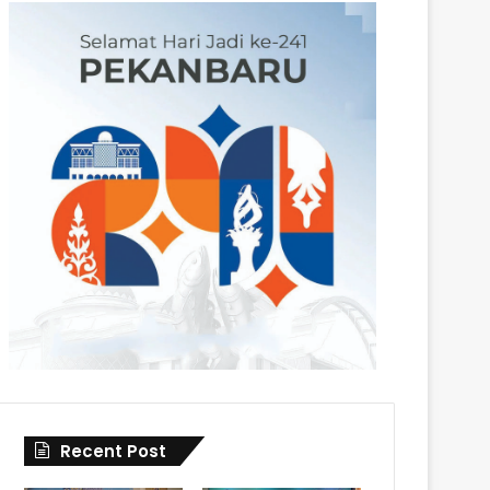
Recent Post