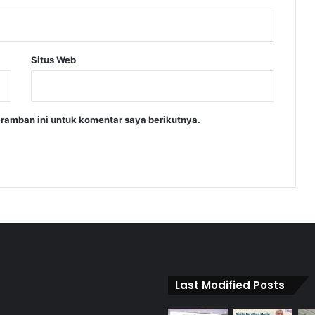
Situs Web
ramban ini untuk komentar saya berikutnya.
Last Modified Posts