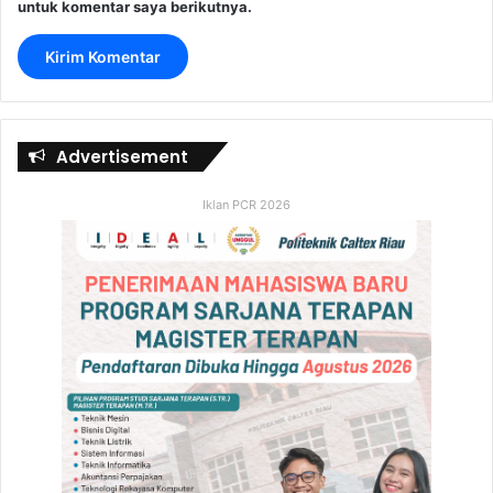
untuk komentar saya berikutnya.
Advertisement
Iklan PCR 2026