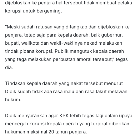
dijebloskan ke penjara hal tersebut tidak membuat pelaku
korupsi untuk bergeming.
“Meski sudah ratusan yang ditangkap dan dijebloskan ke
penjara, tetap saja para kepala daerah, baik gubernur,
bupati, walikota dan wakil-wakilnya nekad melakukan
tindak pidana korupsi. Publik mengutuk kepala daerah
yang tega melakukan perbuatan amoral tersebut,” tegas
dia.
Tindakan kepala daerah yang nekat tersebut menurut
Didik sudah tidak ada rasa malu dan rasa takut melawan
hukum.
Didik menyarankan agar KPK lebih tegas lagi dalam upaya
mencegah korupsi kepala daerah yang terjerat diberikan
hukuman maksimal 20 tahun penjara.