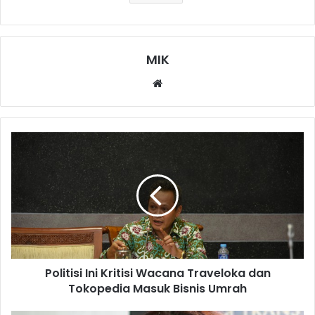
MIK
Website
Politisi Ini Kritisi Wacana Traveloka dan
Tokopedia Masuk Bisnis Umrah