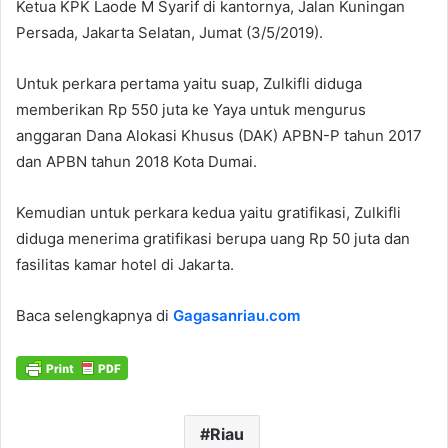
Ketua KPK Laode M Syarif di kantornya, Jalan Kuningan
Persada, Jakarta Selatan, Jumat (3/5/2019).
Untuk perkara pertama yaitu suap, Zulkifli diduga
memberikan Rp 550 juta ke Yaya untuk mengurus
anggaran Dana Alokasi Khusus (DAK) APBN-P tahun 2017
dan APBN tahun 2018 Kota Dumai.
Kemudian untuk perkara kedua yaitu gratifikasi, Zulkifli
diduga menerima gratifikasi berupa uang Rp 50 juta dan
fasilitas kamar hotel di Jakarta.
Baca selengkapnya di
Gagasanriau.com
Riau