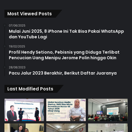
Most Viewed Posts
07/06/2025
Mulai Juni 2025, 8 iPhone Ini Tak Bisa Pakai WhatsApp
dan YouTube Lagi
19/02/2025
Profil Hendy Setiono, Pebisnis yang Diduga Terlibat
Pencucian Uang Menipu Jerome Polin hingga Okin
28/08/2023
Pacu Jalur 2023 Berakhir, Berikut Daftar Juaranya
Last Modified Posts