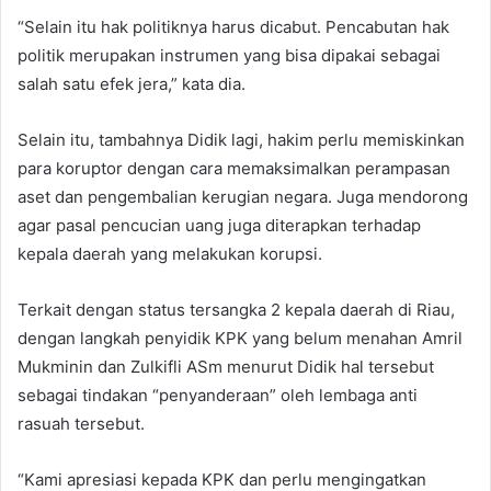
“Selain itu hak politiknya harus dicabut. Pencabutan hak
politik merupakan instrumen yang bisa dipakai sebagai
salah satu efek jera,” kata dia.
Selain itu, tambahnya Didik lagi, hakim perlu memiskinkan
para koruptor dengan cara memaksimalkan perampasan
aset dan pengembalian kerugian negara. Juga mendorong
agar pasal pencucian uang juga diterapkan terhadap
kepala daerah yang melakukan korupsi.
Terkait dengan status tersangka 2 kepala daerah di Riau,
dengan langkah penyidik KPK yang belum menahan Amril
Mukminin dan Zulkifli ASm menurut Didik hal tersebut
sebagai tindakan “penyanderaan” oleh lembaga anti
rasuah tersebut.
“Kami apresiasi kepada KPK dan perlu mengingatkan