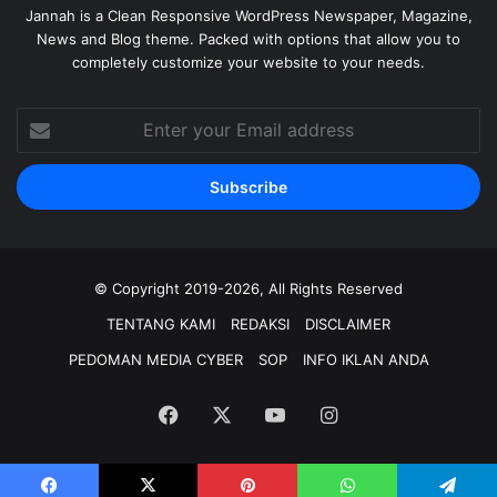
Jannah is a Clean Responsive WordPress Newspaper, Magazine,
News and Blog theme. Packed with options that allow you to
completely customize your website to your needs.
Enter
your
Email
address
© Copyright 2019-2026, All Rights Reserved
TENTANG KAMI
REDAKSI
DISCLAIMER
PEDOMAN MEDIA CYBER
SOP
INFO IKLAN ANDA
Facebook
X
YouTube
Instagram