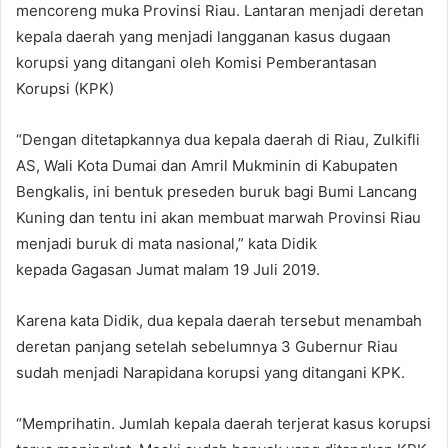
mencoreng muka Provinsi Riau. Lantaran menjadi deretan
kepala daerah yang menjadi langganan kasus dugaan
korupsi yang ditangani oleh Komisi Pemberantasan
Korupsi (KPK)
“Dengan ditetapkannya dua kepala daerah di Riau, Zulkifli
AS, Wali Kota Dumai dan Amril Mukminin di Kabupaten
Bengkalis, ini bentuk preseden buruk bagi Bumi Lancang
Kuning dan tentu ini akan membuat marwah Provinsi Riau
menjadi buruk di mata nasional,” kata Didik
kepada Gagasan Jumat malam 19 Juli 2019.
Karena kata Didik, dua kepala daerah tersebut menambah
deretan panjang setelah sebelumnya 3 Gubernur Riau
sudah menjadi Narapidana korupsi yang ditangani KPK.
“Memprihatin. Jumlah kepala daerah terjerat kasus korupsi