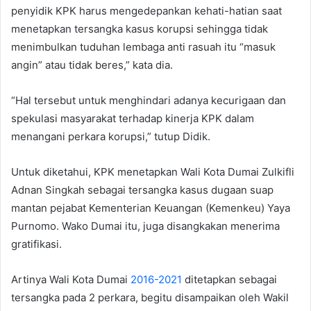
penyidik KPK harus mengedepankan kehati-hatian saat
menetapkan tersangka kasus korupsi sehingga tidak
menimbulkan tuduhan lembaga anti rasuah itu “masuk
angin” atau tidak beres,” kata dia.
“Hal tersebut untuk menghindari adanya kecurigaan dan
spekulasi masyarakat terhadap kinerja KPK dalam
menangani perkara korupsi,” tutup Didik.
Untuk diketahui, KPK menetapkan Wali Kota Dumai Zulkifli
Adnan Singkah sebagai tersangka kasus dugaan suap
mantan pejabat Kementerian Keuangan (Kemenkeu) Yaya
Purnomo. Wako Dumai itu, juga disangkakan menerima
gratifikasi.
Artinya Wali Kota Dumai
2016-2021
ditetapkan sebagai
tersangka pada 2 perkara, begitu disampaikan oleh Wakil