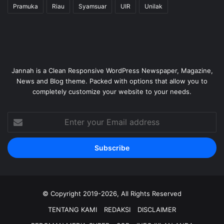
Pramuka
Riau
Syamsuar
UIR
Unilak
Jannah is a Clean Responsive WordPress Newspaper, Magazine,
News and Blog theme. Packed with options that allow you to
completely customize your website to your needs.
Enter
your
Email
address
© Copyright 2019-2026, All Rights Reserved
TENTANG KAMI
REDAKSI
DISCLAIMER