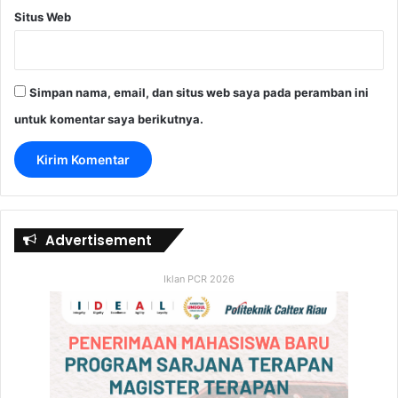
Situs Web
Simpan nama, email, dan situs web saya pada peramban ini
untuk komentar saya berikutnya.
Advertisement
Iklan PCR 2026