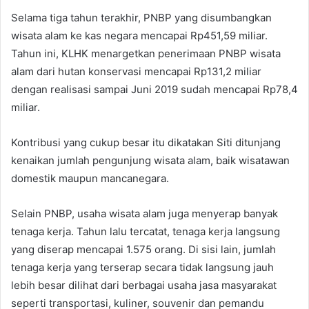
Selama tiga tahun terakhir, PNBP yang disumbangkan
wisata alam ke kas negara mencapai Rp451,59 miliar.
Tahun ini, KLHK menargetkan penerimaan PNBP wisata
alam dari hutan konservasi mencapai Rp131,2 miliar
dengan realisasi sampai Juni 2019 sudah mencapai Rp78,4
miliar.
Kontribusi yang cukup besar itu dikatakan Siti ditunjang
kenaikan jumlah pengunjung wisata alam, baik wisatawan
domestik maupun mancanegara.
Selain PNBP, usaha wisata alam juga menyerap banyak
tenaga kerja. Tahun lalu tercatat, tenaga kerja langsung
yang diserap mencapai 1.575 orang. Di sisi lain, jumlah
tenaga kerja yang terserap secara tidak langsung jauh
lebih besar dilihat dari berbagai usaha jasa masyarakat
seperti transportasi, kuliner, souvenir dan pemandu