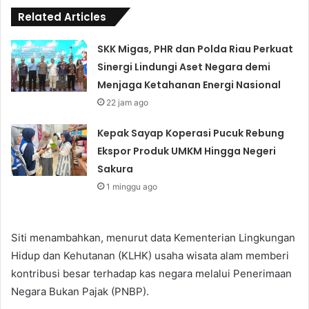
Related Articles
SKK Migas, PHR dan Polda Riau Perkuat
Sinergi Lindungi Aset Negara demi
Menjaga Ketahanan Energi Nasional
22 jam ago
Kepak Sayap Koperasi Pucuk Rebung
Ekspor Produk UMKM Hingga Negeri
Sakura
1 minggu ago
Siti menambahkan, menurut data Kementerian Lingkungan
Hidup dan Kehutanan (KLHK) usaha wisata alam memberi
kontribusi besar terhadap kas negara melalui Penerimaan
Negara Bukan Pajak (PNBP).