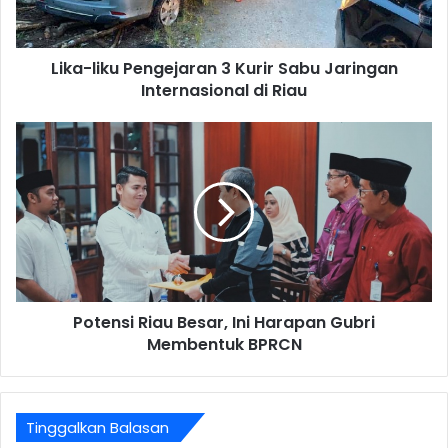
Lika-liku Pengejaran 3 Kurir Sabu Jaringan
Internasional di Riau
Potensi Riau Besar, Ini Harapan Gubri
Membentuk BPRCN
Tinggalkan Balasan