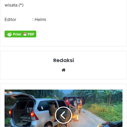
wisata.(*)
Editor : Helmi
Redaksi
Website