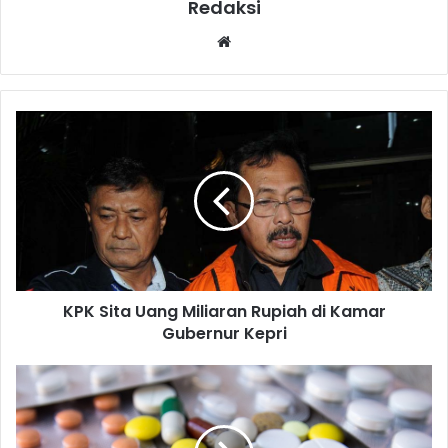
Redaksi
Website
KPK Sita Uang Miliaran Rupiah di Kamar
Gubernur Kepri