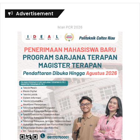
Advertisement
Iklan PCR 2026