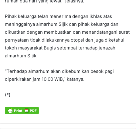
rumah dua hari yang lewat,” jelasnya.
Pihak keluarga telah menerima dengan ikhlas atas
meninggalnya almarhum Sijik dan pihak keluarga dan
dikuatkan dengan membuatkan dan menandatangani surat
pernyataan tidak dilakukannya otopsi dan juga diketahui
tokoh masyarakat Bugis setempat terhadap jenazah
almarhum Sijik.
“Terhadap almarhum akan dikebumikan besok pagi
diperkirakan jam 10.00 WIB,” katanya.
(
*)