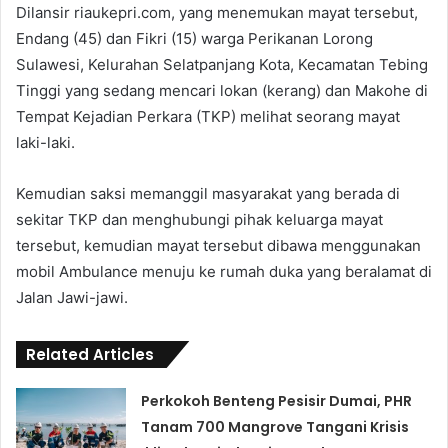
Dilansir riaukepri.com, yang menemukan mayat tersebut,
Endang (45) dan Fikri (15) warga Perikanan Lorong
Sulawesi, Kelurahan Selatpanjang Kota, Kecamatan Tebing
Tinggi yang sedang mencari lokan (kerang) dan Makohe di
Tempat Kejadian Perkara (TKP) melihat seorang mayat
laki-laki.
Kemudian saksi memanggil masyarakat yang berada di
sekitar TKP dan menghubungi pihak keluarga mayat
tersebut, kemudian mayat tersebut dibawa menggunakan
mobil Ambulance menuju ke rumah duka yang beralamat di
Jalan Jawi-jawi.
Related Articles
Perkokoh Benteng Pesisir Dumai, PHR
Tanam 700 Mangrove Tangani Krisis