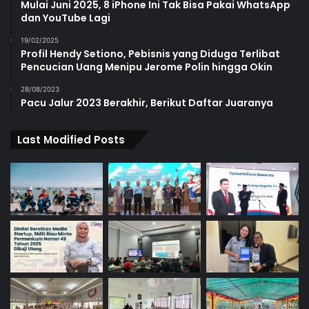
Mulai Juni 2025, 8 iPhone Ini Tak Bisa Pakai WhatsApp
dan YouTube Lagi
19/02/2025
Profil Hendy Setiono, Pebisnis yang Diduga Terlibat
Pencucian Uang Menipu Jerome Polin hingga Okin
28/08/2023
Pacu Jalur 2023 Berakhir, Berikut Daftar Juaranya
Last Modified Posts