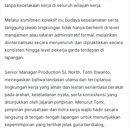
tanpa kecelakaan kerja di seluruh wilayah kerja.
Melalui komitmen kolektif ini, budaya keselamatan serta
tanggung jawab lingkungan tidak hanya berhenti di level
manajemen atau tataran administratif formal, melainkan
diinternalisasi secara menyeluruh dan dipraktikkan secara
konsisten hingga level pekerja garda terdepan di
lapangan.
Senior Manager Production SL North, Tomi Ihwanto,
menegaskan bahwa landasan utama dari terciptanya
lingkungan kerja yang aman dan lestari senantiasa berakar
pada arahan, keteladanan nyata, serta konsistensi yang
ditunjukkan oleh jajaran pimpinan. Menurut Tomi,
pimpinan perusahaan dan mitra kerja wajib hadir secara
langsung di tengah-tengah lapangan untuk menunjukkan
kepemimpinan yang terlihat jelas guna berdialog,