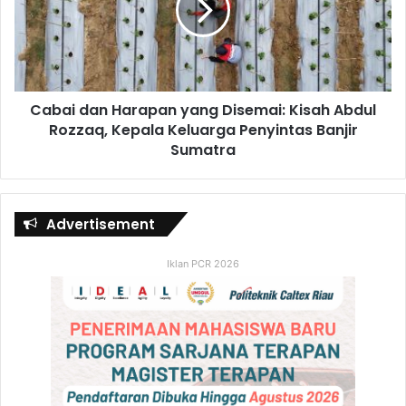
Cabai dan Harapan yang Disemai: Kisah Abdul
Rozzaq, Kepala Keluarga Penyintas Banjir
Sumatra
Advertisement
Iklan PCR 2026