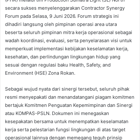
secara sukses menyelenggarakan Contractor Synergy
Forum pada Selasa, 9 Juni 2026. Forum strategis ini
dihadiri langsung oleh pimpinan operasi area utara
beserta seluruh pimpinan mitra kerja operasional sebagai
wadah koordinasi, evaluasi, serta penyelarasan visi untuk
memperkuat implementasi kebijakan keselamatan kerja,
kesehatan, dan perlindungan lingkungan hidup yang
sesuai dengan regulasi baku Health, Safety, and
Environment (HSE) Zona Rokan.
Sebagai wujud nyata dari sinergi tersebut, seluruh pihak
resmi menyepakati dan menandatangani piagam komitmen
bertajuk Komitmen Penguatan Kepemimpinan dan Sinergi
atau KOMPAS-PSLN. Dokumen ini menegaskan
kesepakatan bersama untuk menempatkan keselamatan
kerja serta pelestarian fungsi lingkungan di atas target
operasional lainnya dengan memegang teguh prinsip