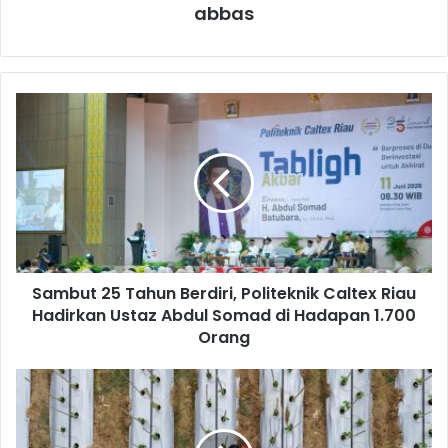
abbas
Sambut 25 Tahun Berdiri, Politeknik Caltex Riau
Hadirkan Ustaz Abdul Somad di Hadapan 1.700
Orang