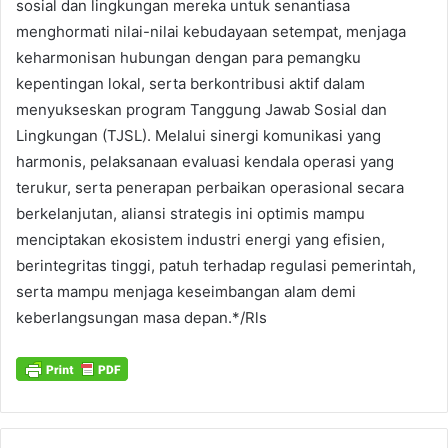
sosial dan lingkungan mereka untuk senantiasa
menghormati nilai-nilai kebudayaan setempat, menjaga
keharmonisan hubungan dengan para pemangku
kepentingan lokal, serta berkontribusi aktif dalam
menyukseskan program Tanggung Jawab Sosial dan
Lingkungan (TJSL). Melalui sinergi komunikasi yang
harmonis, pelaksanaan evaluasi kendala operasi yang
terukur, serta penerapan perbaikan operasional secara
berkelanjutan, aliansi strategis ini optimis mampu
menciptakan ekosistem industri energi yang efisien,
berintegritas tinggi, patuh terhadap regulasi pemerintah,
serta mampu menjaga keseimbangan alam demi
keberlangsungan masa depan.*/Rls