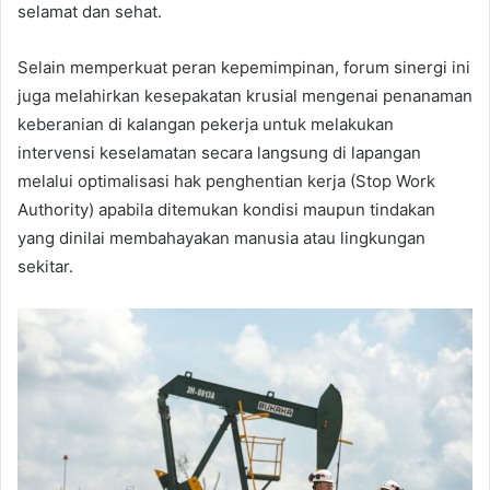
selamat dan sehat.
Selain memperkuat peran kepemimpinan, forum sinergi ini
juga melahirkan kesepakatan krusial mengenai penanaman
keberanian di kalangan pekerja untuk melakukan
intervensi keselamatan secara langsung di lapangan
melalui optimalisasi hak penghentian kerja (Stop Work
Authority) apabila ditemukan kondisi maupun tindakan
yang dinilai membahayakan manusia atau lingkungan
sekitar.