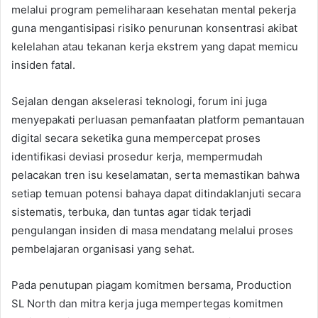
melalui program pemeliharaan kesehatan mental pekerja
guna mengantisipasi risiko penurunan konsentrasi akibat
kelelahan atau tekanan kerja ekstrem yang dapat memicu
insiden fatal.
Sejalan dengan akselerasi teknologi, forum ini juga
menyepakati perluasan pemanfaatan platform pemantauan
digital secara seketika guna mempercepat proses
identifikasi deviasi prosedur kerja, mempermudah
pelacakan tren isu keselamatan, serta memastikan bahwa
setiap temuan potensi bahaya dapat ditindaklanjuti secara
sistematis, terbuka, dan tuntas agar tidak terjadi
pengulangan insiden di masa mendatang melalui proses
pembelajaran organisasi yang sehat.
Pada penutupan piagam komitmen bersama, Production
SL North dan mitra kerja juga mempertegas komitmen