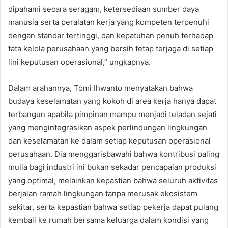
dipahami secara seragam, ketersediaan sumber daya
manusia serta peralatan kerja yang kompeten terpenuhi
dengan standar tertinggi, dan kepatuhan penuh terhadap
tata kelola perusahaan yang bersih tetap terjaga di setiap
lini keputusan operasional,” ungkapnya.
Dalam arahannya, Tomi Ihwanto menyatakan bahwa
budaya keselamatan yang kokoh di area kerja hanya dapat
terbangun apabila pimpinan mampu menjadi teladan sejati
yang mengintegrasikan aspek perlindungan lingkungan
dan keselamatan ke dalam setiap keputusan operasional
perusahaan. Dia menggarisbawahi bahwa kontribusi paling
mulia bagi industri ini bukan sekadar pencapaian produksi
yang optimal, melainkan kepastian bahwa seluruh aktivitas
berjalan ramah lingkungan tanpa merusak ekosistem
sekitar, serta kepastian bahwa setiap pekerja dapat pulang
kembali ke rumah bersama keluarga dalam kondisi yang