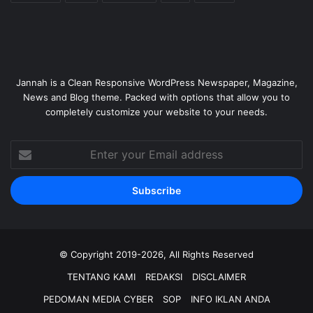
Jannah is a Clean Responsive WordPress Newspaper, Magazine,
News and Blog theme. Packed with options that allow you to
completely customize your website to your needs.
Enter
your
Email
address
© Copyright 2019-2026, All Rights Reserved
TENTANG KAMI
REDAKSI
DISCLAIMER
PEDOMAN MEDIA CYBER
SOP
INFO IKLAN ANDA