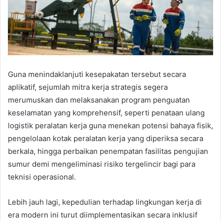
Guna menindaklanjuti kesepakatan tersebut secara
aplikatif, sejumlah mitra kerja strategis segera
merumuskan dan melaksanakan program penguatan
keselamatan yang komprehensif, seperti penataan ulang
logistik peralatan kerja guna menekan potensi bahaya fisik,
pengelolaan kotak peralatan kerja yang diperiksa secara
berkala, hingga perbaikan penempatan fasilitas pengujian
sumur demi mengeliminasi risiko tergelincir bagi para
teknisi operasional.
Lebih jauh lagi, kepedulian terhadap lingkungan kerja di
era modern ini turut diimplementasikan secara inklusif