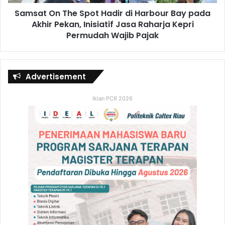
Samsat On The Spot Hadir di Harbour Bay pada
Akhir Pekan, Inisiatif Jasa Raharja Kepri
Permudah Wajib Pajak
Advertisement
Iklan PCR 2026