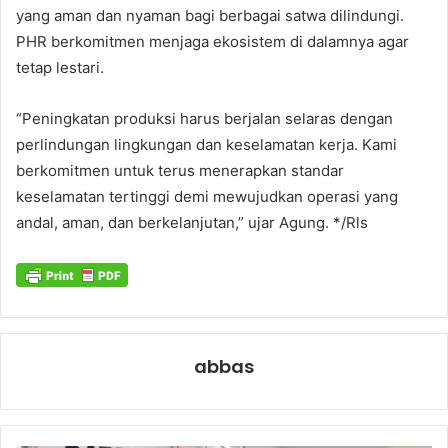
yang aman dan nyaman bagi berbagai satwa dilindungi.
PHR berkomitmen menjaga ekosistem di dalamnya agar
tetap lestari.
“Peningkatan produksi harus berjalan selaras dengan
perlindungan lingkungan dan keselamatan kerja. Kami
berkomitmen untuk terus menerapkan standar
keselamatan tertinggi demi mewujudkan operasi yang
andal, aman, dan berkelanjutan,” ujar Agung. */Rls
abbas