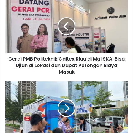
Gerai PMB Politeknik Caltex Riau di Mal SKA: Bisa
Ujian di Lokasi dan Dapat Potongan Biaya
Masuk