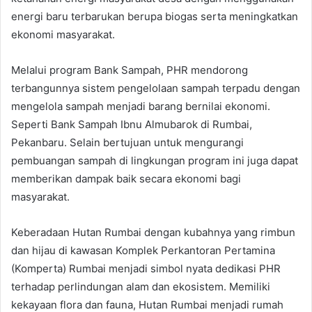
energi baru terbarukan berupa biogas serta meningkatkan
ekonomi masyarakat.
Melalui program Bank Sampah, PHR mendorong
terbangunnya sistem pengelolaan sampah terpadu dengan
mengelola sampah menjadi barang bernilai ekonomi.
Seperti Bank Sampah Ibnu Almubarok di Rumbai,
Pekanbaru. Selain bertujuan untuk mengurangi
pembuangan sampah di lingkungan program ini juga dapat
memberikan dampak baik secara ekonomi bagi
masyarakat.
Keberadaan Hutan Rumbai dengan kubahnya yang rimbun
dan hijau di kawasan Komplek Perkantoran Pertamina
(Komperta) Rumbai menjadi simbol nyata dedikasi PHR
terhadap perlindungan alam dan ekosistem. Memiliki
kekayaan flora dan fauna, Hutan Rumbai menjadi rumah