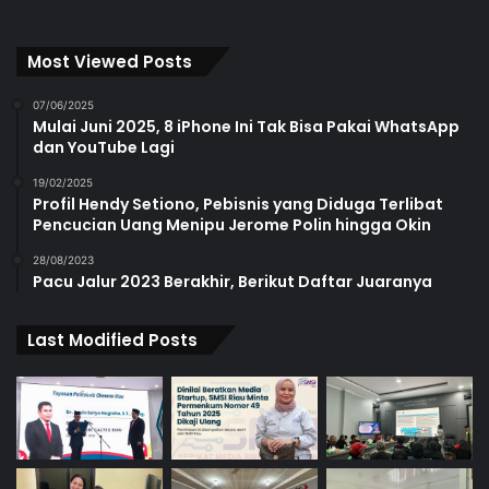
Most Viewed Posts
07/06/2025
Mulai Juni 2025, 8 iPhone Ini Tak Bisa Pakai WhatsApp
dan YouTube Lagi
19/02/2025
Profil Hendy Setiono, Pebisnis yang Diduga Terlibat
Pencucian Uang Menipu Jerome Polin hingga Okin
28/08/2023
Pacu Jalur 2023 Berakhir, Berikut Daftar Juaranya
Last Modified Posts