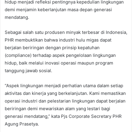
hidup menjadi refleksi pentingnya kepedulian lingkungan
demi menjamin keberlanjutan masa depan generasi
mendatang.
Sebagai salah satu produsen minyak terbesar di Indonesia,
PHR membuktikan bahwa industri hulu migas dapat
berjalan beriringan dengan prinsip kepatuhan
(compliance) terhadap aspek pengelolaan lingkungan
hidup, baik melalui inovasi operasi maupun program
tanggung jawab sosial.
“Aspek lingkungan menjadi perhatian utama dalam setiap
aktivitas dan kinerja yang berkelanjutan. Kami memastikan
operasi industri dan pelestarian lingkungan dapat berjalan
beriringan demi mewariskan alam yang lestari bagi
generasi mendatang,” kata Pjs Corporate Secretary PHR
Agung Prasetya.