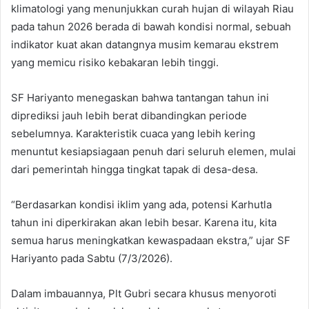
klimatologi yang menunjukkan curah hujan di wilayah Riau
pada tahun 2026 berada di bawah kondisi normal, sebuah
indikator kuat akan datangnya musim kemarau ekstrem
yang memicu risiko kebakaran lebih tinggi.
SF Hariyanto menegaskan bahwa tantangan tahun ini
diprediksi jauh lebih berat dibandingkan periode
sebelumnya. Karakteristik cuaca yang lebih kering
menuntut kesiapsiagaan penuh dari seluruh elemen, mulai
dari pemerintah hingga tingkat tapak di desa-desa.
“Berdasarkan kondisi iklim yang ada, potensi Karhutla
tahun ini diperkirakan akan lebih besar. Karena itu, kita
semua harus meningkatkan kewaspadaan ekstra,” ujar SF
Hariyanto pada Sabtu (7/3/2026).
Dalam imbauannya, Plt Gubri secara khusus menyoroti