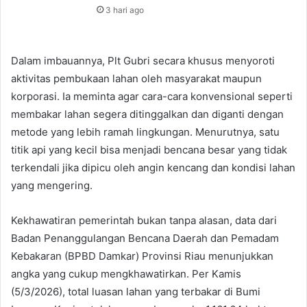
3 hari ago
Dalam imbauannya, Plt Gubri secara khusus menyoroti
aktivitas pembukaan lahan oleh masyarakat maupun
korporasi. Ia meminta agar cara-cara konvensional seperti
membakar lahan segera ditinggalkan dan diganti dengan
metode yang lebih ramah lingkungan. Menurutnya, satu
titik api yang kecil bisa menjadi bencana besar yang tidak
terkendali jika dipicu oleh angin kencang dan kondisi lahan
yang mengering.
Kekhawatiran pemerintah bukan tanpa alasan, data dari
Badan Penanggulangan Bencana Daerah dan Pemadam
Kebakaran (BPBD Damkar) Provinsi Riau menunjukkan
angka yang cukup mengkhawatirkan. Per Kamis
(5/3/2026), total luasan lahan yang terbakar di Bumi