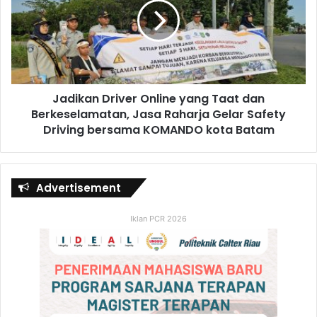
Jadikan Driver Online yang Taat dan
Berkeselamatan, Jasa Raharja Gelar Safety
Driving bersama KOMANDO kota Batam
Advertisement
Iklan PCR 2026