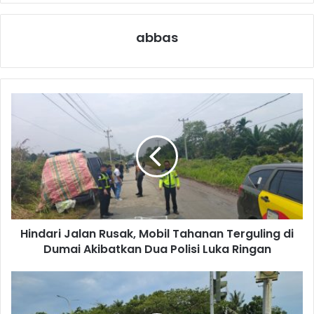
abbas
Hindari Jalan Rusak, Mobil Tahanan Terguling di
Dumai Akibatkan Dua Polisi Luka Ringan