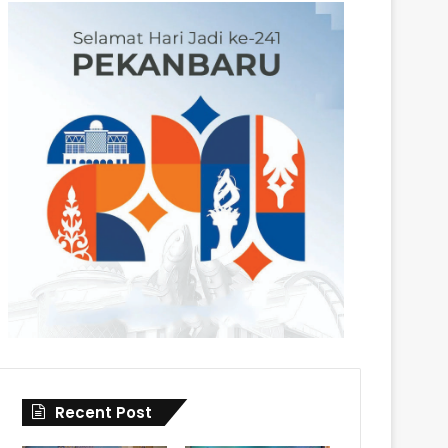
Recent Post