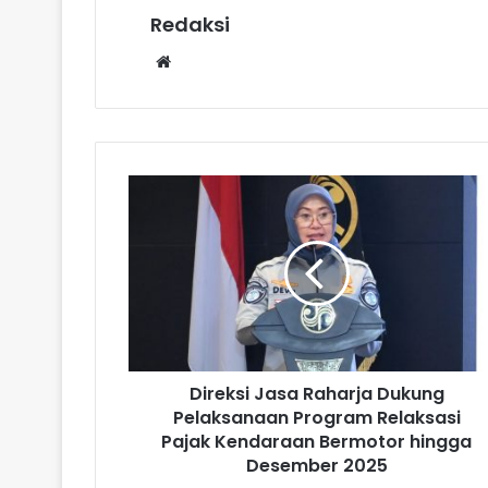
Redaksi
Website
Direksi Jasa Raharja Dukung
Pelaksanaan Program Relaksasi
Pajak Kendaraan Bermotor hingga
Desember 2025