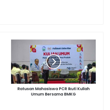
Ratusan Mahasiswa PCR Ikuti Kuliah
Umum Bersama BMKG