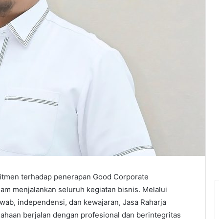
mitmen terhadap penerapan Good Corporate
m menjalankan seluruh kegiatan bisnis. Melalui
jawab, independensi, dan kewajaran, Jasa Raharja
ahaan berjalan dengan profesional dan berintegritas