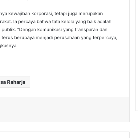
a kewajiban korporasi, tetapi juga merupakan
kat. Ia percaya bahwa tata kelola yang baik adalah
publik. “Dengan komunikasi yang transparan dan
n terus berupaya menjadi perusahaan yang terpercaya,
gkasnya.
sa Raharja