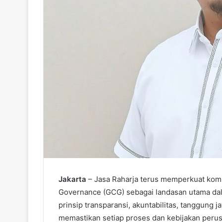
Jakarta
– Jasa Raharja terus memperkuat ko
Governance (GCG) sebagai landasan utama dala
prinsip transparansi, akuntabilitas, tanggung 
memastikan setiap proses dan kebijakan perus