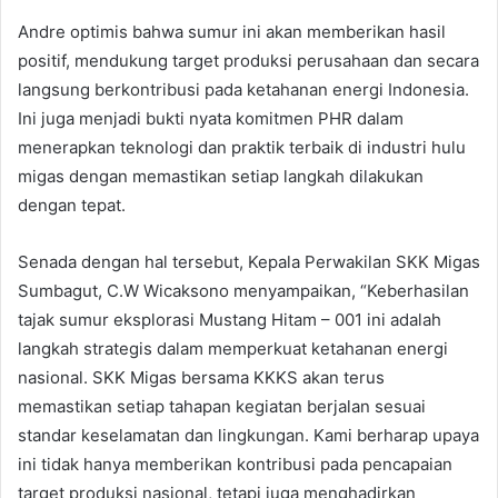
Andre optimis bahwa sumur ini akan memberikan hasil
positif, mendukung target produksi perusahaan dan secara
langsung berkontribusi pada ketahanan energi Indonesia.
Ini juga menjadi bukti nyata komitmen PHR dalam
menerapkan teknologi dan praktik terbaik di industri hulu
migas dengan memastikan setiap langkah dilakukan
dengan tepat.
Senada dengan hal tersebut, Kepala Perwakilan SKK Migas
Sumbagut, C.W Wicaksono menyampaikan, “Keberhasilan
tajak sumur eksplorasi Mustang Hitam – 001 ini adalah
langkah strategis dalam memperkuat ketahanan energi
nasional. SKK Migas bersama KKKS akan terus
memastikan setiap tahapan kegiatan berjalan sesuai
standar keselamatan dan lingkungan. Kami berharap upaya
ini tidak hanya memberikan kontribusi pada pencapaian
target produksi nasional, tetapi juga menghadirkan