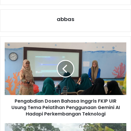
abbas
Pengabdian Dosen Bahasa Inggris FKIP UIR
Usung Tema Pelatihan Penggunaan Gemini AI
Hadapi Perkembangan Teknologi