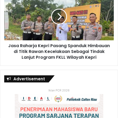
Jasa Raharja Kepri Pasang Spanduk Himbauan
di Titik Rawan Kecelakaan Sebagai Tindak
Lanjut Program FKLL Wilayah Kepri
Advertisement
Iklan PCR 2026