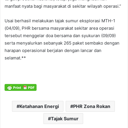
manfaat nyata bagi masyarakat di sekitar wilayah operasi.”
Usai berhasil melakukan tajak sumur eksplorasi MTH-1
(04/09), PHR bersama masyarakat sekitar area operasi
tersebut menggelar doa bersama dan syukuran (09/09)
serta menyalurkan sebanyak 265 paket sembako dengan
harapan operasional berjalan dengan lancar dan
selamat.**
Ketahanan Energi
PHR Zona Rokan
Tajak Sumur