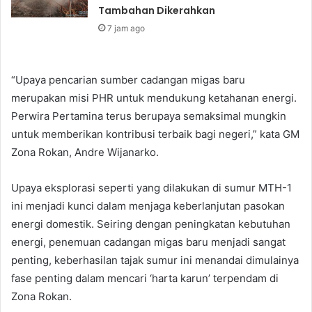
Tambahan Dikerahkan
7 jam ago
“Upaya pencarian sumber cadangan migas baru
merupakan misi PHR untuk mendukung ketahanan energi.
Perwira Pertamina terus berupaya semaksimal mungkin
untuk memberikan kontribusi terbaik bagi negeri,” kata GM
Zona Rokan, Andre Wijanarko.
Upaya eksplorasi seperti yang dilakukan di sumur MTH-1
ini menjadi kunci dalam menjaga keberlanjutan pasokan
energi domestik. Seiring dengan peningkatan kebutuhan
energi, penemuan cadangan migas baru menjadi sangat
penting, keberhasilan tajak sumur ini menandai dimulainya
fase penting dalam mencari ‘harta karun’ terpendam di
Zona Rokan.