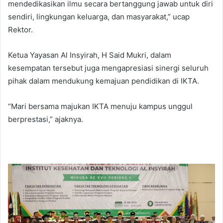
mendedikasikan ilmu secara bertanggung jawab untuk diri
sendiri, lingkungan keluarga, dan masyarakat,” ucap
Rektor.
Ketua Yayasan Al Insyirah, H Said Mukri, dalam
kesempatan tersebut juga mengapresiasi sinergi seluruh
pihak dalam mendukung kemajuan pendidikan di IKTA.
“Mari bersama majukan IKTA menuju kampus unggul
berprestasi,” ajaknya.