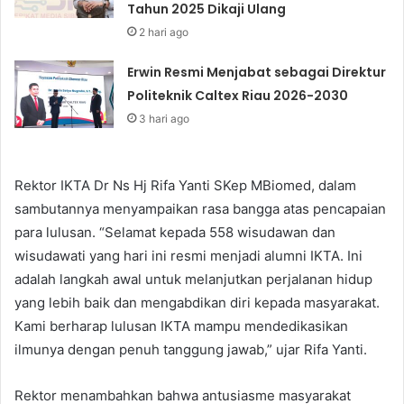
Tahun 2025 Dikaji Ulang
2 hari ago
Erwin Resmi Menjabat sebagai Direktur
Politeknik Caltex Riau 2026-2030
3 hari ago
Rektor IKTA Dr Ns Hj Rifa Yanti SKep MBiomed, dalam
sambutannya menyampaikan rasa bangga atas pencapaian
para lulusan. “Selamat kepada 558 wisudawan dan
wisudawati yang hari ini resmi menjadi alumni IKTA. Ini
adalah langkah awal untuk melanjutkan perjalanan hidup
yang lebih baik dan mengabdikan diri kepada masyarakat.
Kami berharap lulusan IKTA mampu mendedikasikan
ilmunya dengan penuh tanggung jawab,” ujar Rifa Yanti.
Rektor menambahkan bahwa antusiasme masyarakat