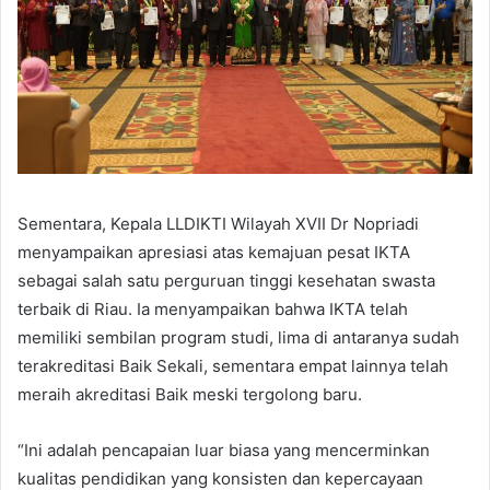
Sementara, Kepala LLDIKTI Wilayah XVII Dr Nopriadi
menyampaikan apresiasi atas kemajuan pesat IKTA
sebagai salah satu perguruan tinggi kesehatan swasta
terbaik di Riau. Ia menyampaikan bahwa IKTA telah
memiliki sembilan program studi, lima di antaranya sudah
terakreditasi Baik Sekali, sementara empat lainnya telah
meraih akreditasi Baik meski tergolong baru.
“Ini adalah pencapaian luar biasa yang mencerminkan
kualitas pendidikan yang konsisten dan kepercayaan