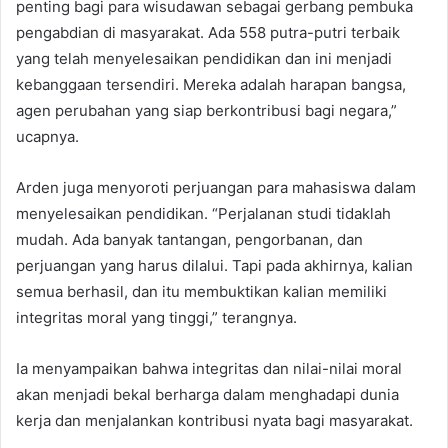
penting bagi para wisudawan sebagai gerbang pembuka
pengabdian di masyarakat. Ada 558 putra-putri terbaik
yang telah menyelesaikan pendidikan dan ini menjadi
kebanggaan tersendiri. Mereka adalah harapan bangsa,
agen perubahan yang siap berkontribusi bagi negara,”
ucapnya.
Arden juga menyoroti perjuangan para mahasiswa dalam
menyelesaikan pendidikan. “Perjalanan studi tidaklah
mudah. Ada banyak tantangan, pengorbanan, dan
perjuangan yang harus dilalui. Tapi pada akhirnya, kalian
semua berhasil, dan itu membuktikan kalian memiliki
integritas moral yang tinggi,” terangnya.
Ia menyampaikan bahwa integritas dan nilai-nilai moral
akan menjadi bekal berharga dalam menghadapi dunia
kerja dan menjalankan kontribusi nyata bagi masyarakat.