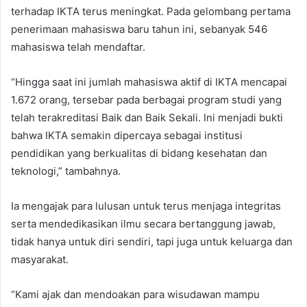
terhadap IKTA terus meningkat. Pada gelombang pertama
penerimaan mahasiswa baru tahun ini, sebanyak 546
mahasiswa telah mendaftar.
“Hingga saat ini jumlah mahasiswa aktif di IKTA mencapai
1.672 orang, tersebar pada berbagai program studi yang
telah terakreditasi Baik dan Baik Sekali. Ini menjadi bukti
bahwa IKTA semakin dipercaya sebagai institusi
pendidikan yang berkualitas di bidang kesehatan dan
teknologi,” tambahnya.
Ia mengajak para lulusan untuk terus menjaga integritas
serta mendedikasikan ilmu secara bertanggung jawab,
tidak hanya untuk diri sendiri, tapi juga untuk keluarga dan
masyarakat.
“Kami ajak dan mendoakan para wisudawan mampu