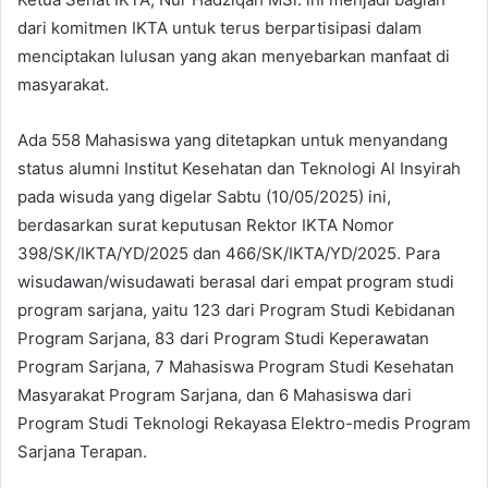
dari komitmen IKTA untuk terus berpartisipasi dalam
menciptakan lulusan yang akan menyebarkan manfaat di
masyarakat.
Ada 558 Mahasiswa yang ditetapkan untuk menyandang
status alumni Institut Kesehatan dan Teknologi Al Insyirah
pada wisuda yang digelar Sabtu (10/05/2025) ini,
berdasarkan surat keputusan Rektor IKTA Nomor
398/SK/IKTA/YD/2025 dan 466/SK/IKTA/YD/2025. Para
wisudawan/wisudawati berasal dari empat program studi
program sarjana, yaitu 123 dari Program Studi Kebidanan
Program Sarjana, 83 dari Program Studi Keperawatan
Program Sarjana, 7 Mahasiswa Program Studi Kesehatan
Masyarakat Program Sarjana, dan 6 Mahasiswa dari
Program Studi Teknologi Rekayasa Elektro-medis Program
Sarjana Terapan.