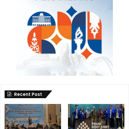
Recent Post