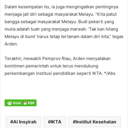
Dalam kesempatan itu, ia juga mengingatkan pentingnya
menjaga jati diri sebagai masyarakat Melayu. “Kita patut
bangga sebagai masyarakat Melayu. Budi pekerti yang
mulia adalah tuah yang menjaga marwah. ‘Tak kan hilang
Melayu di bumi’ harus tetap tertanam dalam diri kita,” tegas
Arden.
Terakhir, mewakili Pemprov Riau, Arden menyatakan
komitmen pemerintah untuk terus mendukung
perkembangan institusi pendidikan seperti IKTA. */Abs
Al Insyirah
IKTA
Institut Kesehatan