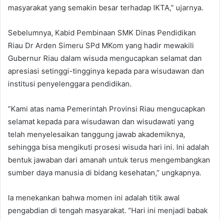
masyarakat yang semakin besar terhadap IKTA,” ujarnya.
Sebelumnya, Kabid Pembinaan SMK Dinas Pendidikan
Riau Dr Arden Simeru SPd MKom yang hadir mewakili
Gubernur Riau dalam wisuda mengucapkan selamat dan
apresiasi setinggi-tingginya kepada para wisudawan dan
institusi penyelenggara pendidikan.
“Kami atas nama Pemerintah Provinsi Riau mengucapkan
selamat kepada para wisudawan dan wisudawati yang
telah menyelesaikan tanggung jawab akademiknya,
sehingga bisa mengikuti prosesi wisuda hari ini. Ini adalah
bentuk jawaban dari amanah untuk terus mengembangkan
sumber daya manusia di bidang kesehatan,” ungkapnya.
Ia menekankan bahwa momen ini adalah titik awal
pengabdian di tengah masyarakat. “Hari ini menjadi babak