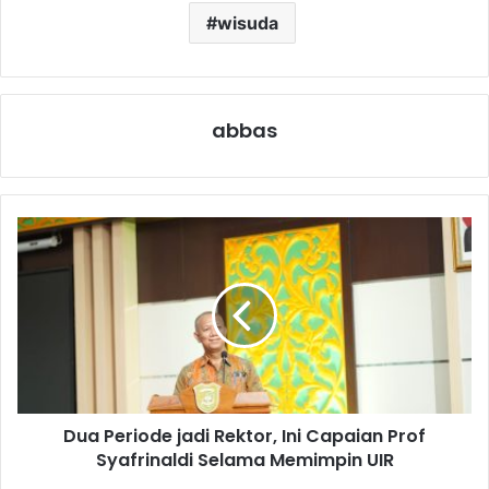
wisuda
abbas
Dua Periode jadi Rektor, Ini Capaian Prof
Syafrinaldi Selama Memimpin UIR