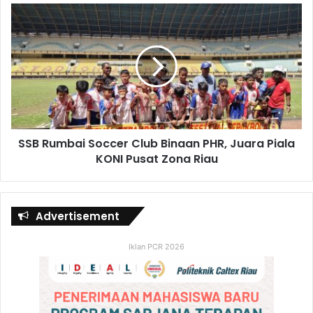
SSB Rumbai Soccer Club Binaan PHR, Juara Piala
KONI Pusat Zona Riau
Advertisement
Iklan PCR 2026