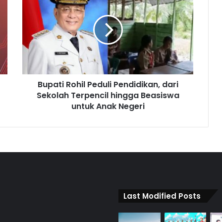
Bupati Rohil Peduli Pendidikan, dari
Sekolah Terpencil hingga Beasiswa
untuk Anak Negeri
Last Modified Posts