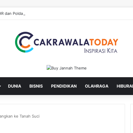
DUNIA
BISNIS
PENDIDIKAN
OLAHRAGA
HIBURA
bangkan ke Tanah Suci