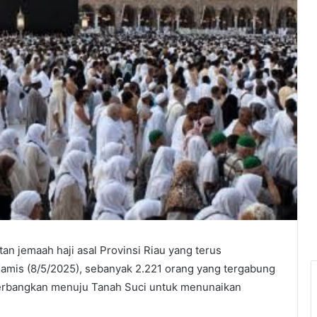
 jemaah haji asal Provinsi Riau yang terus
 Kamis (8/5/2025), sebanyak 2.221 orang yang tergabung
iterbangkan menuju Tanah Suci untuk menunaikan