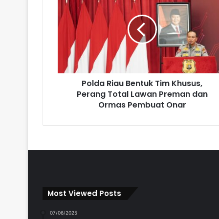
Polda Riau Bentuk Tim Khusus,
Perang Total Lawan Preman dan
Ormas Pembuat Onar
Most Viewed Posts
07/06/2025