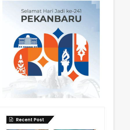
Recent Post