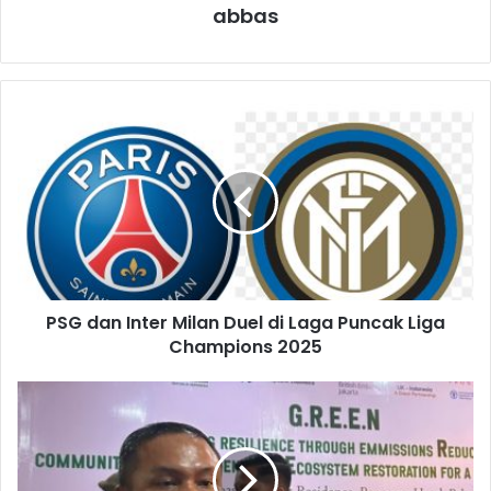
abbas
PSG dan Inter Milan Duel di Laga Puncak Liga
Champions 2025