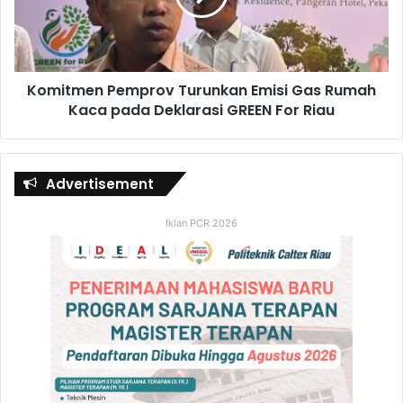
Komitmen Pemprov Turunkan Emisi Gas Rumah
Kaca pada Deklarasi GREEN For Riau
Advertisement
Iklan PCR 2026