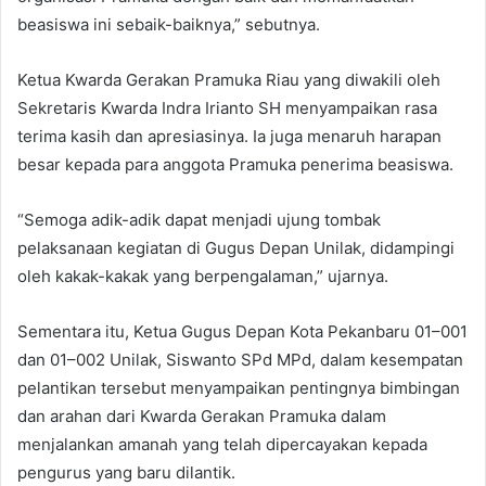
beasiswa ini sebaik-baiknya,” sebutnya.
Ketua Kwarda Gerakan Pramuka Riau yang diwakili oleh
Sekretaris Kwarda Indra Irianto SH menyampaikan rasa
terima kasih dan apresiasinya. Ia juga menaruh harapan
besar kepada para anggota Pramuka penerima beasiswa.
“Semoga adik-adik dapat menjadi ujung tombak
pelaksanaan kegiatan di Gugus Depan Unilak, didampingi
oleh kakak-kakak yang berpengalaman,” ujarnya.
Sementara itu, Ketua Gugus Depan Kota Pekanbaru 01–001
dan 01–002 Unilak, Siswanto SPd MPd, dalam kesempatan
pelantikan tersebut menyampaikan pentingnya bimbingan
dan arahan dari Kwarda Gerakan Pramuka dalam
menjalankan amanah yang telah dipercayakan kepada
pengurus yang baru dilantik.