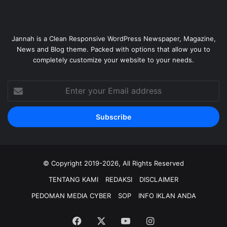
Jannah is a Clean Responsive WordPress Newspaper, Magazine,
News and Blog theme. Packed with options that allow you to
completely customize your website to your needs.
Enter
your
Email
address
© Copyright 2019-2026, All Rights Reserved
TENTANG KAMI
REDAKSI
DISCLAIMER
PEDOMAN MEDIA CYBER
SOP
INFO IKLAN ANDA
Facebook
X
YouTube
Instagram