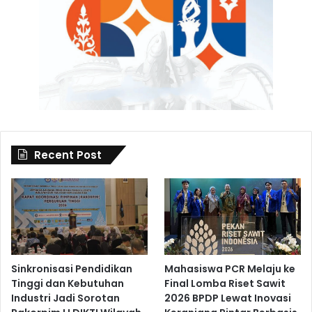
Recent Post
Sinkronisasi Pendidikan
Mahasiswa PCR Melaju ke
Tinggi dan Kebutuhan
Final Lomba Riset Sawit
Industri Jadi Sorotan
2026 BPDP Lewat Inovasi