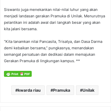
Siswanto juga menekankan nilai-nilai luhur yang akan
menjadi landasan gerakan Pramuka di Unilak. Menurutnya
pelantikan ini adalah awal dari langkah besar yang akan
kita jalani bersama.
“Kita tanamkan nilai Pancasila, Trisatya, dan Dasa Darma
demi kebaikan bersama,” pungkasnya, menandakan
semangat persatuan dan dedikasi dalam memajukan
Gerakan Pramuka di lingkungan kampus. **
kwarda riau
Pramuka
Unilak