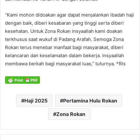
“Kami mohon didoakan agar dapat menjalankan ibadah haji
dengan baik, diberi kesabaran yang tinggi serta diberi
kesehatan. Untuk Zona Rokan insyaallah kami doakan
terkhusus saat wukuf di Padang Arafah. Semoga Zona
Rokan terus menebar manfaat bagi masyarakat, diberi
kelancaran dan keselamatan dalam bekerja. Insyaallah
membawa berkah bagi masyarakat luas,” tuturnya. *Rls
Haji 2025
Pertamina Hulu Rokan
Zona Rokan