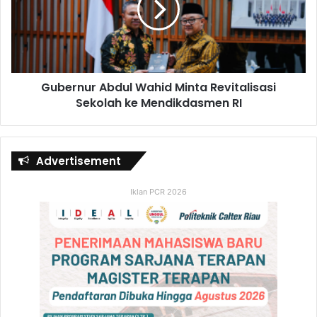
Gubernur Abdul Wahid Minta Revitalisasi
Sekolah ke Mendikdasmen RI
Advertisement
Iklan PCR 2026