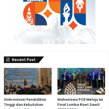
Recent Post
Sinkronisasi Pendidikan
Mahasiswa PCR Melaju ke
Tinggi dan Kebutuhan
Final Lomba Riset Sawit