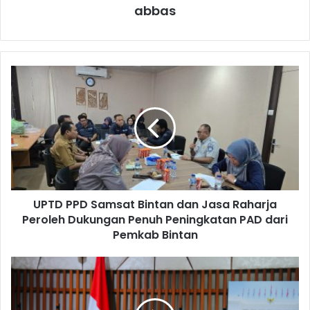
abbas
UPTD PPD Samsat Bintan dan Jasa Raharja
Peroleh Dukungan Penuh Peningkatan PAD dari
Pemkab Bintan