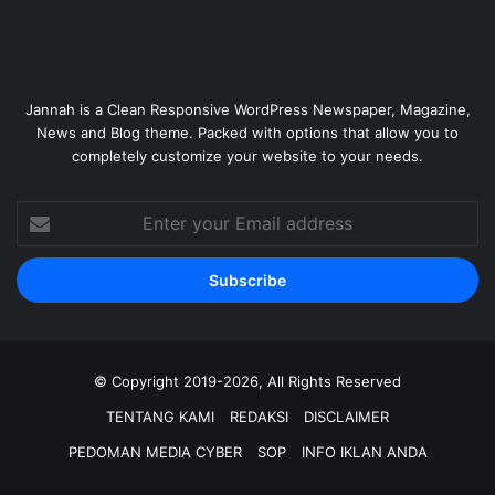
Jannah is a Clean Responsive WordPress Newspaper, Magazine,
News and Blog theme. Packed with options that allow you to
completely customize your website to your needs.
Enter
your
Email
address
© Copyright 2019-2026, All Rights Reserved
TENTANG KAMI
REDAKSI
DISCLAIMER
PEDOMAN MEDIA CYBER
SOP
INFO IKLAN ANDA