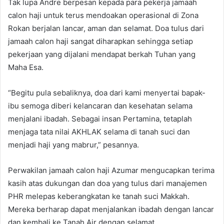
Tak lupa Andre berpesan kepada para pekerja jamaah
calon haji untuk terus mendoakan operasional di Zona
Rokan berjalan lancar, aman dan selamat. Doa tulus dari
jamaah calon haji sangat diharapkan sehingga setiap
pekerjaan yang dijalani mendapat berkah Tuhan yang
Maha Esa.
“Begitu pula sebaliknya, doa dari kami menyertai bapak-
ibu semoga diberi kelancaran dan kesehatan selama
menjalani ibadah. Sebagai insan Pertamina, tetaplah
menjaga tata nilai AKHLAK selama di tanah suci dan
menjadi haji yang mabrur,” pesannya.
Perwakilan jamaah calon haji Azumar mengucapkan terima
kasih atas dukungan dan doa yang tulus dari manajemen
PHR melepas keberangkatan ke tanah suci Makkah.
Mereka berharap dapat menjalankan ibadah dengan lancar
dan kembali ke Tanah Air dengan selamat.