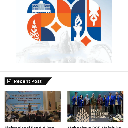
Recent Post