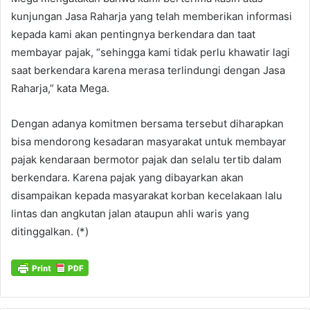
kunjungan Jasa Raharja yang telah memberikan informasi
kepada kami akan pentingnya berkendara dan taat
membayar pajak, “sehingga kami tidak perlu khawatir lagi
saat berkendara karena merasa terlindungi dengan Jasa
Raharja,” kata Mega.
Dengan adanya komitmen bersama tersebut diharapkan
bisa mendorong kesadaran masyarakat untuk membayar
pajak kendaraan bermotor pajak dan selalu tertib dalam
berkendara. Karena pajak yang dibayarkan akan
disampaikan kepada masyarakat korban kecelakaan lalu
lintas dan angkutan jalan ataupun ahli waris yang
ditinggalkan. (*)