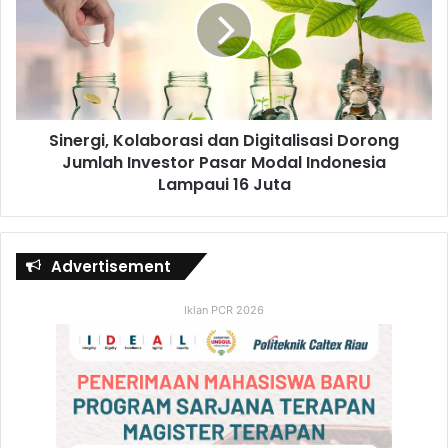
Sinergi, Kolaborasi dan Digitalisasi Dorong
Jumlah Investor Pasar Modal Indonesia
Lampaui 16 Juta
Advertisement
Iklan PCR 2026