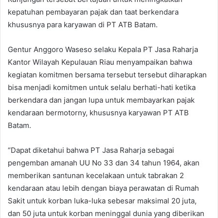
kepatuhan pembayaran pajak dan taat berkendara
khususnya para karyawan di PT ATB Batam.
Gentur Anggoro Waseso selaku Kepala PT Jasa Raharja
Kantor Wilayah Kepulauan Riau menyampaikan bahwa
kegiatan komitmen bersama tersebut tersebut diharapkan
bisa menjadi komitmen untuk selalu berhati-hati ketika
berkendara dan jangan lupa untuk membayarkan pajak
kendaraan bermotorny, khususnya karyawan PT ATB
Batam.
“Dapat diketahui bahwa PT Jasa Raharja sebagai
pengemban amanah UU No 33 dan 34 tahun 1964, akan
memberikan santunan kecelakaan untuk tabrakan 2
kendaraan atau lebih dengan biaya perawatan di Rumah
Sakit untuk korban luka-luka sebesar maksimal 20 juta,
dan 50 juta untuk korban meninggal dunia yang diberikan