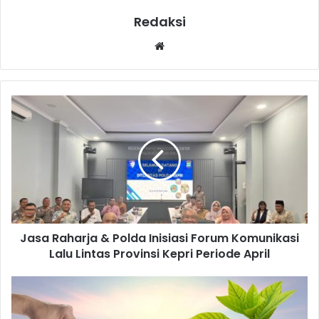
Redaksi
Website
Jasa Raharja & Polda Inisiasi Forum Komunikasi
Lalu Lintas Provinsi Kepri Periode April